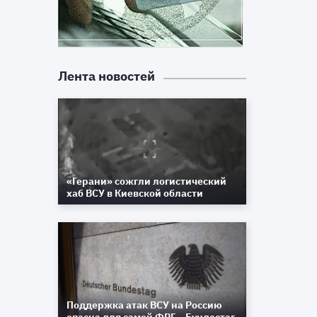
Лента новостей
«Герани» сожгли логистический
хаб ВСУ в Киевской области
Поддержка атак ВСУ на Россию