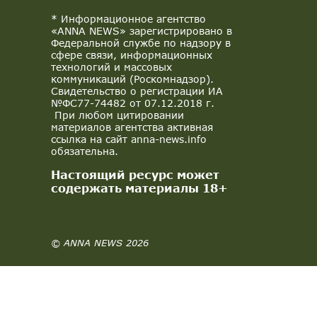
* Информационное агентство
«ANNA NEWS» зарегистрировано в
Федеральной службе по надзору в
сфере связи, информационных
технологий и массовых
коммуникаций (Роскомнадзор).
Свидетельство о регистрации ИА
№ФС77-74482 от 07.12.2018 г.
При любом цитировании
материалов агентства активная
ссылка на сайт anna-news.info
обязательна.
Настоящий ресурс может
содержать материалы 18+
© ANNA NEWS 2026