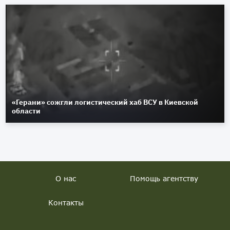
«Герани» сожгли логистический хаб ВСУ в Киевской
области
О нас
Помощь агентству
Контакты