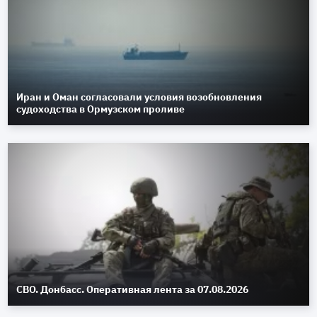
Иран и Оман согласовали условия возобновления
судоходства в Ормузском проливе
СВО. Донбасс. Оперативная лента за 07.08.2026