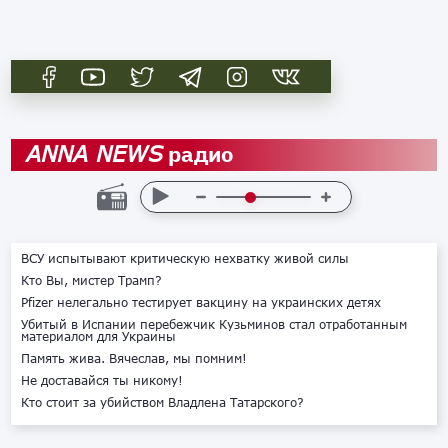
радио
ANNA NEWS
ВСУ испытывают критическую нехватку живой силы
Кто Вы, мистер Трамп?
Pfizer нелегально тестирует вакцину на украинских детях
Убитый в Испании перебежчик Кузьминов стал отработанным
материалом для Украины
Память жива. Вячеслав, мы помним!
Не доставайся ты никому!
Кто стоит за убийством Владлена Татарского?