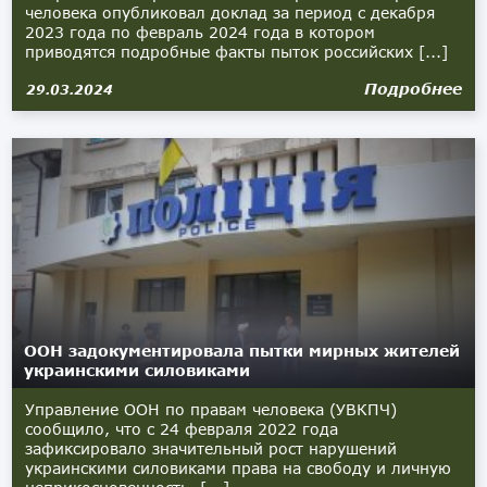
человека опубликовал доклад за период с декабря
2023 года по февраль 2024 года в котором
приводятся подробные факты пыток российских [...]
Подробнее
29.03.2024
ООН задокументировала пытки мирных жителей
украинскими силовиками
Управление ООН по правам человека (УВКПЧ)
сообщило, что с 24 февраля 2022 года
зафиксировало значительный рост нарушений
украинскими силовиками права на свободу и личную