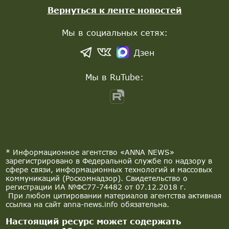
Вернуться к ленте новостей
Мы в социальных сетях:
Дзен
Мы в RuTube:
* Информационное агентство «ANNA NEWS»
зарегистрировано в Федеральной службе по надзору в
сфере связи, информационных технологий и массовых
коммуникаций (Роскомнадзор). Свидетельство о
регистрации ИА №ФС77-74482 от 07.12.2018 г.
При любом цитировании материалов агентства активная
ссылка на сайт anna-news.info обязательна.
Настоящий ресурс может содержать