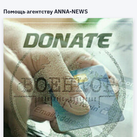
Помощь агентству
ANNA-NEWS