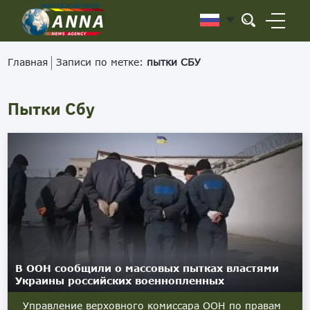
Главная
Записи по метке:
пытки СБУ
Пытки Сбу
В ООН сообщили о массовых пытках властями
Украины российских военнопленных
Управление верховного комиссара ООН по правам