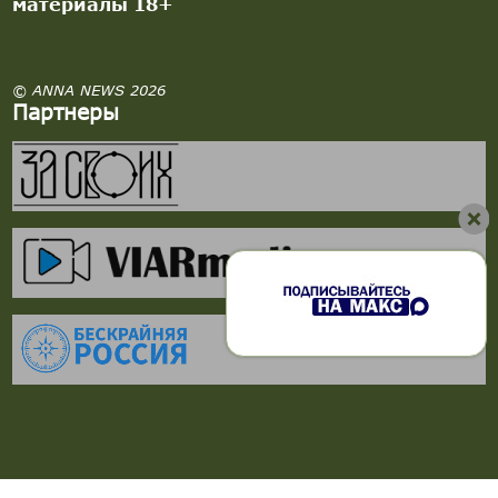
материалы 18+
© ANNA NEWS 2026
Партнеры