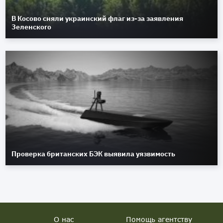
В Косово сняли украинский флаг из-за заявления
Зеленского
Проверка британских БЭК выявила уязвимость
О нас
Помощь агентству