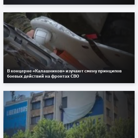
В концерне «Калашников» изучают смену принципов
боевых действий на фронтах СВО