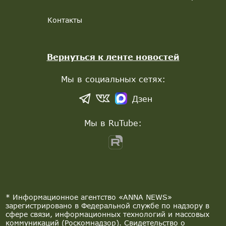
Контакты
Вернуться к ленте новостей
Мы в социальных сетях:
Дзен
Мы в RuTube:
* Информационное агентство «ANNA NEWS»
зарегистрировано в Федеральной службе по надзору в
сфере связи, информационных технологий и массовых
коммуникаций (Роскомнадзор). Свидетельство о