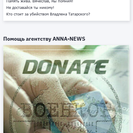
Память жива. Вячеслав, мы помним!
Не доставайся ты никому!
Кто стоит за убийством Владлена Татарского?
Помощь агентству
ANNA-NEWS