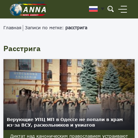
Главная
Записи по метке:
расстрига
Расстрига
Верующие УПЦ МП в Одессе не попали в храм
из-за ВСУ, раскольников и униатов
Диктат над каноническим православием устраивают