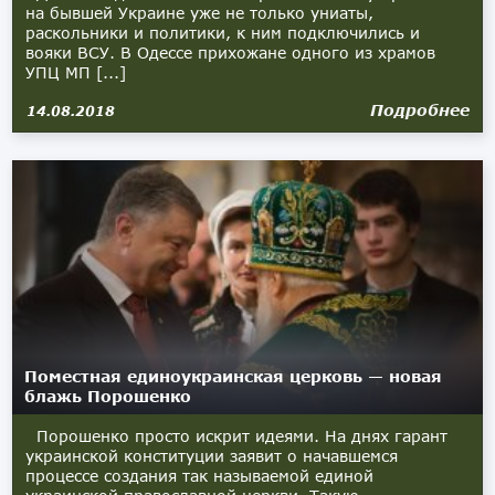
на бывшей Украине уже не только униаты,
раскольники и политики, к ним подключились и
вояки ВСУ. В Одессе прихожане одного из храмов
УПЦ МП [...]
Подробнее
14.08.2018
Поместная единоукраинская церковь — новая
блажь Порошенко
Порошенко просто искрит идеями. На днях гарант
украинской конституции заявит о начавшемся
процессе создания так называемой единой