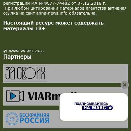
регистрации ИА №ФС77-74482 от 07.12.2018 г.
При любом цитировании материалов агентства активная
ссылка на сайт anna-news.info обязательна.
Настоящий ресурс может содержать
материалы 18+
© ANNA NEWS 2026
Партнеры