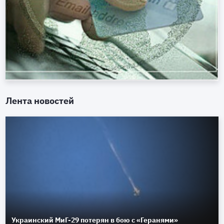
Лента новостей
Украинский МиГ-29 потерян в бою с «Геранями»