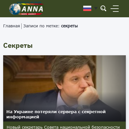
Главная
Записи по метке:
секреты
Секреты
На Украине потеряли сервера с секретной
информацией
Новый секретарь Совета национальной безопасности