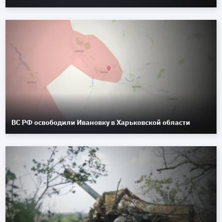
ВС РФ освободили Ивановку в Харьковской области