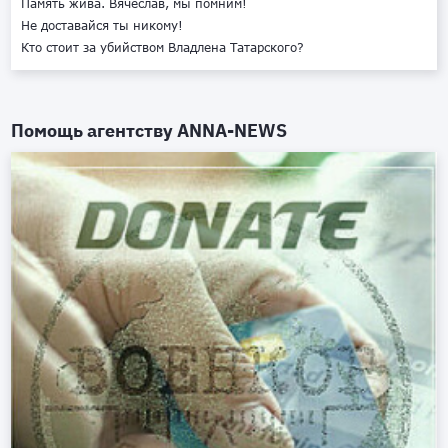
Память жива. Вячеслав, мы помним!
Не доставайся ты никому!
Кто стоит за убийством Владлена Татарского?
Помощь агентству
ANNA-NEWS