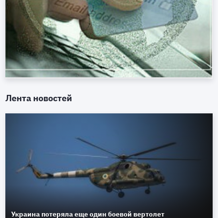
Лента новостей
Украина потеряла еще один боевой вертолет