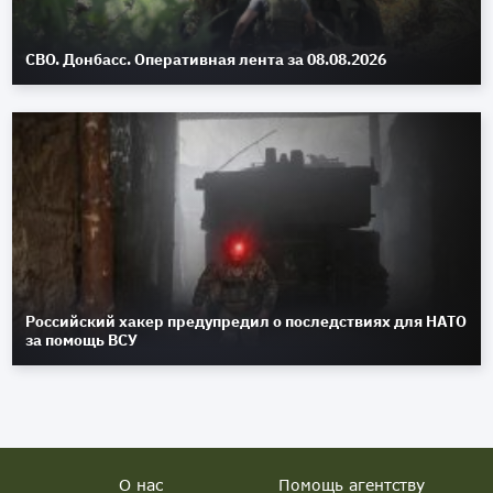
СВО. Донбасс. Оперативная лента за 08.08.2026
Российский хакер предупредил о последствиях для НАТО
за помощь ВСУ
О нас
Помощь агентству