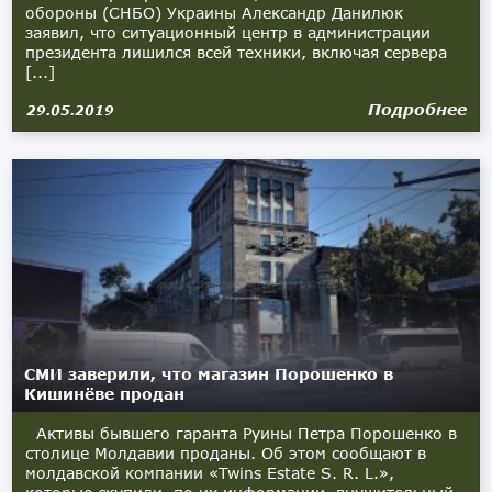
обороны (СНБО) Украины Александр Данилюк
заявил, что ситуационный центр в администрации
президента лишился всей техники, включая сервера
[...]
Подробнее
29.05.2019
СМИ заверили, что магазин Порошенко в
Кишинёве продан
Активы бывшего гаранта Руины Петра Порошенко в
столице Молдавии проданы. Об этом сообщают в
молдавской компании «Twins Estate S. R. L.»,