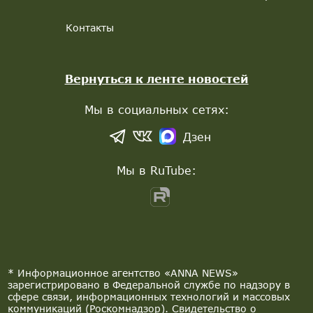
Контакты
Вернуться к ленте новостей
Мы в социальных сетях:
Дзен
Мы в RuTube:
* Информационное агентство «ANNA NEWS»
зарегистрировано в Федеральной службе по надзору в
сфере связи, информационных технологий и массовых
коммуникаций (Роскомнадзор). Свидетельство о