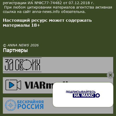
регистрации ИА №ФС77-74482 от 07.12.2018 г.
При любом цитировании материалов агентства активная
ссылка на сайт anna-news.info обязательна.
Настоящий ресурс может содержать
материалы 18+
© ANNA NEWS 2026
Партнеры