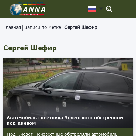
Главная
Записи по метке:
Сергей Шефир
Сергей Шефир
Автомобиль советника Зеленского обстреляли
под Киевом
Под Киевом неизвестные обстреляли автомобиль