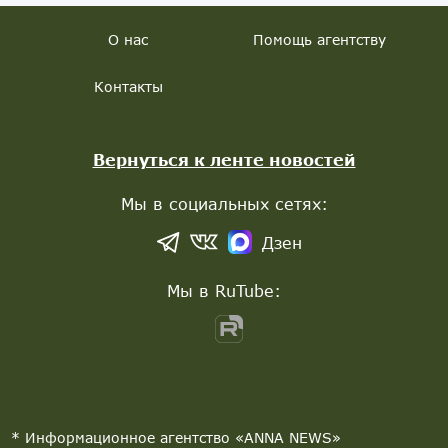
О нас
Помощь агентству
Контакты
Вернуться к ленте новостей
Мы в социальных сетях:
Дзен
Мы в RuTube:
* Информационное агентство «ANNA NEWS»