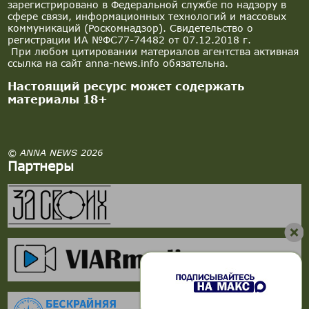
зарегистрировано в Федеральной службе по надзору в
сфере связи, информационных технологий и массовых
коммуникаций (Роскомнадзор). Свидетельство о
регистрации ИА №ФС77-74482 от 07.12.2018 г.
При любом цитировании материалов агентства активная
ссылка на сайт anna-news.info обязательна.
Настоящий ресурс может содержать
материалы 18+
© ANNA NEWS 2026
Партнеры