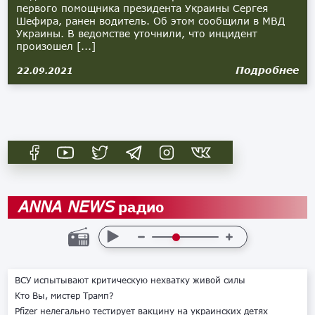
первого помощника президента Украины Сергея
Шефира, ранен водитель. Об этом сообщили в МВД
Украины. В ведомстве уточнили, что инцидент
произошел [...]
Подробнее
22.09.2021
радио
ANNA NEWS
ВСУ испытывают критическую нехватку живой силы
Кто Вы, мистер Трамп?
Pfizer нелегально тестирует вакцину на украинских детях