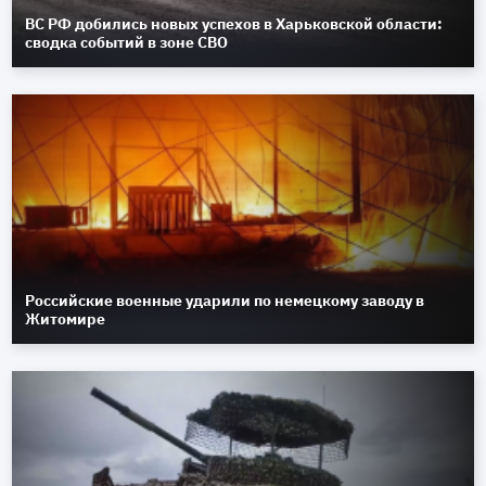
ВС РФ добились новых успехов в Харьковской области:
сводка событий в зоне СВО
Российские военные ударили по немецкому заводу в
Житомире