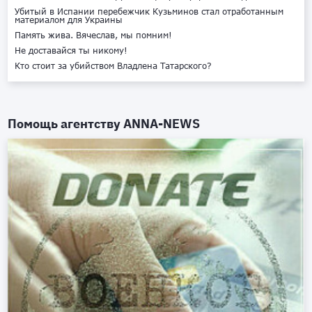
Убитый в Испании перебежчик Кузьминов стал отработанным
материалом для Украины
Память жива. Вячеслав, мы помним!
Не доставайся ты никому!
Кто стоит за убийством Владлена Татарского?
Помощь агентству
ANNA-NEWS