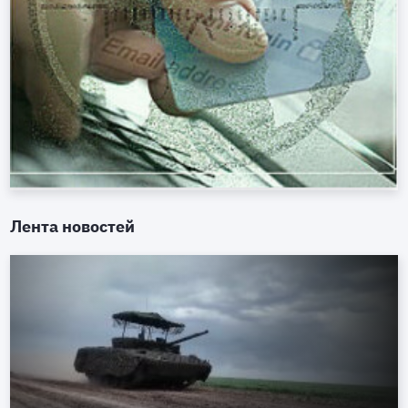
Лента новостей