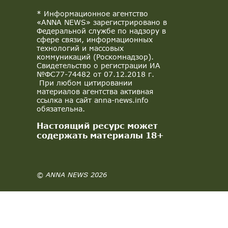
* Информационное агентство
«ANNA NEWS» зарегистрировано в
Федеральной службе по надзору в
сфере связи, информационных
технологий и массовых
коммуникаций (Роскомнадзор).
Свидетельство о регистрации ИА
№ФС77-74482 от 07.12.2018 г.
При любом цитировании
материалов агентства активная
ссылка на сайт anna-news.info
обязательна.
Настоящий ресурс может
содержать материалы 18+
© ANNA NEWS 2026