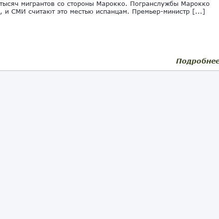
тысяч мигрантов со стороны Марокко. Погранслужбы Марокко
, и СМИ считают это местью испанцам. Премьер-министр [...]
Подробне