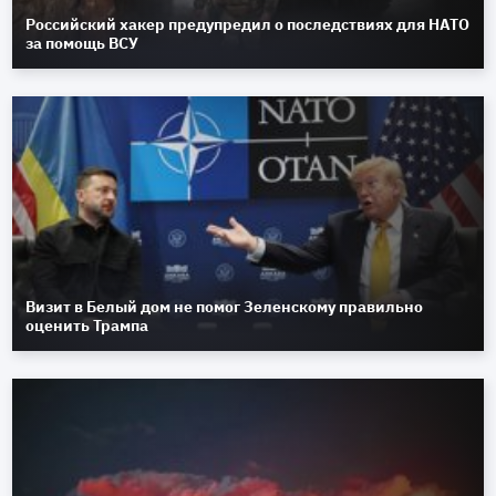
Российский хакер предупредил о последствиях для НАТО
за помощь ВСУ
Визит в Белый дом не помог Зеленскому правильно
оценить Трампа