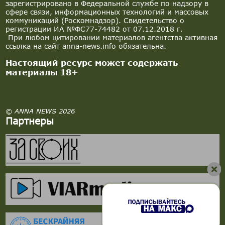
зарегистрировано в Федеральной службе по надзору в
сфере связи, информационных технологий и массовых
коммуникаций (Роскомнадзор). Свидетельство о
регистрации ИА №ФС77-74482 от 07.12.2018 г.
При любом цитировании материалов агентства активная
ссылка на сайт anna-news.info обязательна.
Настоящий ресурс может содержать
материалы 18+
© ANNA NEWS 2026
Партнеры