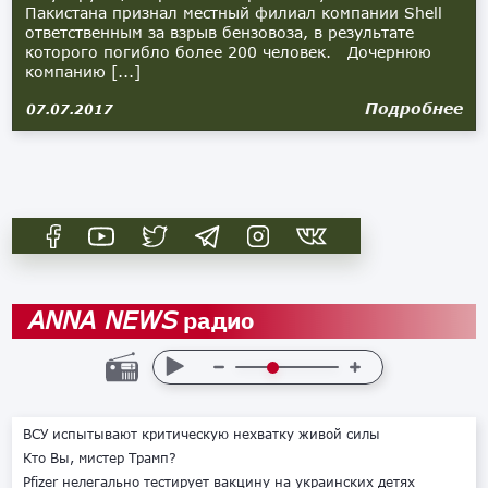
Пакистана признал местный филиал компании Shell
ответственным за взрыв бензовоза, в результате
которого погибло более 200 человек. Дочернюю
компанию [...]
Подробнее
07.07.2017
радио
ANNA NEWS
ВСУ испытывают критическую нехватку живой силы
Кто Вы, мистер Трамп?
Pfizer нелегально тестирует вакцину на украинских детях