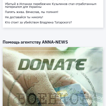
Убитый в Испании перебежчик Кузьминов стал отработанным
материалом для Украины
Память жива. Вячеслав, мы помним!
Не доставайся ты никому!
Кто стоит за убийством Владлена Татарского?
Помощь агентству
ANNA-NEWS