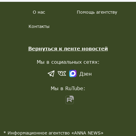
О нас
Помощь агентству
Контакты
Вернуться к ленте новостей
Мы в социальных сетях:
Дзен
Мы в RuTube:
* Информационное агентство «ANNA NEWS»