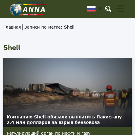
Главная
Записи по метке:
Shell
Shell
Компанию Shell обязали выплатить Пакистану
2,4 млн долларов за взрыв бензовоза
Регулирующий орган по нефти и газу