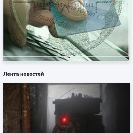
Лента новостей