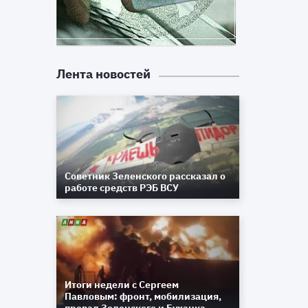
Лента новостей
Советник Зеленского рассказал о
работе средств РЭБ ВСУ
Итоги недели с Сергеем
Павловым: фронт, мобилизация,