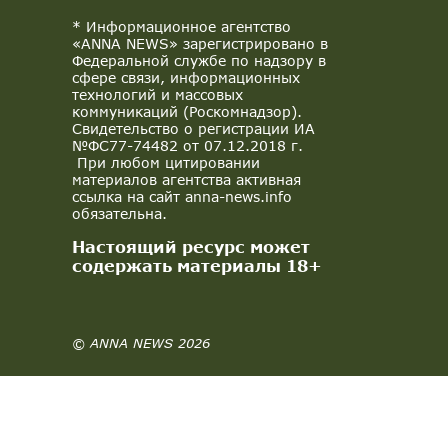
* Информационное агентство
«ANNA NEWS» зарегистрировано в
Федеральной службе по надзору в
сфере связи, информационных
технологий и массовых
коммуникаций (Роскомнадзор).
Свидетельство о регистрации ИА
№ФС77-74482 от 07.12.2018 г.
При любом цитировании
материалов агентства активная
ссылка на сайт anna-news.info
обязательна.
Настоящий ресурс может
содержать материалы 18+
© ANNA NEWS 2026