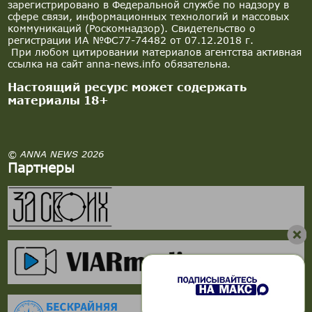
зарегистрировано в Федеральной службе по надзору в
сфере связи, информационных технологий и массовых
коммуникаций (Роскомнадзор). Свидетельство о
регистрации ИА №ФС77-74482 от 07.12.2018 г.
При любом цитировании материалов агентства активная
ссылка на сайт anna-news.info обязательна.
Настоящий ресурс может содержать
материалы 18+
© ANNA NEWS 2026
Партнеры