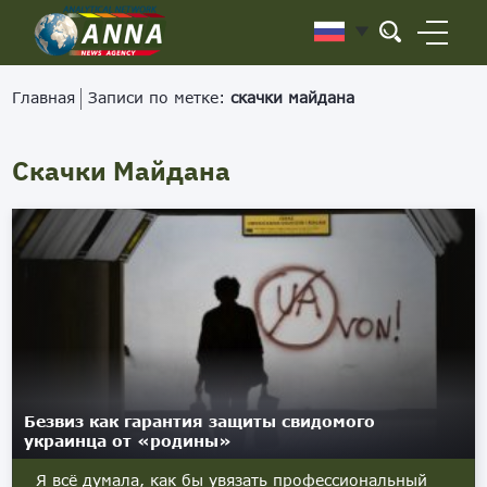
Главная
Записи по метке:
скачки майдана
Скачки Майдана
Безвиз как гарантия защиты свидомого
украинца от «родины»
Я всё думала, как бы увязать профессиональный