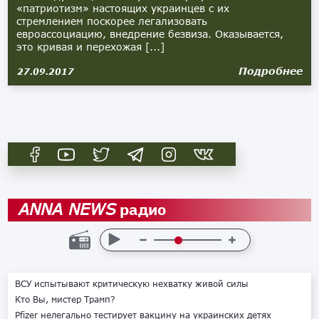
«патриотизм» настоящих украинцев с их
стремлением поскорее легализовать
евроассоциацию, внедрение безвиза. Оказывается,
это кривая и перехожая [...]
Подробнее
27.09.2017
радио
ANNA NEWS
ВСУ испытывают критическую нехватку живой силы
Кто Вы, мистер Трамп?
Pfizer нелегально тестирует вакцину на украинских детях