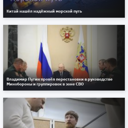
Китай нашёл надёжный морской путь
Владимир Путин провёл перестановки в руководстве
Минобороны и группировок в зоне СВО