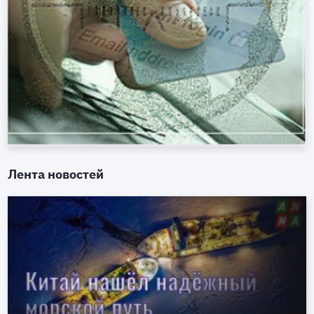
Лента новостей