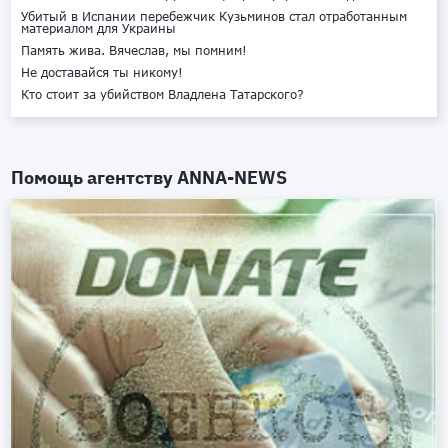
Убитый в Испании перебежчик Кузьминов стал отработанным
материалом для Украины
Память жива. Вячеслав, мы помним!
Не доставайся ты никому!
Кто стоит за убийством Владлена Татарского?
Помощь агентству
ANNA-NEWS