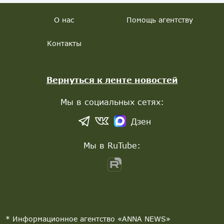
О нас
Помощь агентству
Контакты
Вернуться к ленте новостей
Мы в социальных сетях:
Дзен
Мы в RuTube:
* Информационное агентство «ANNA NEWS»