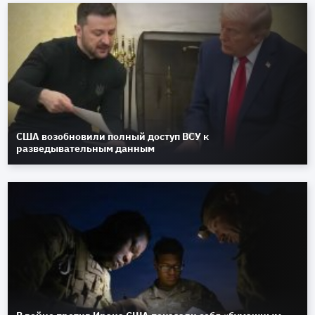
США возобновили полный доступ ВСУ к
разведывательным данным