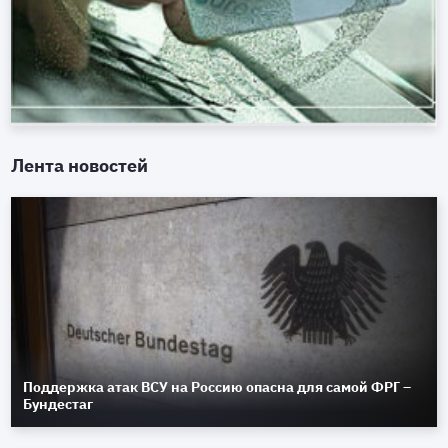
Лента новостей
Поддержка атак ВСУ на Россию опасна для самой ФРГ –
Бундестаг