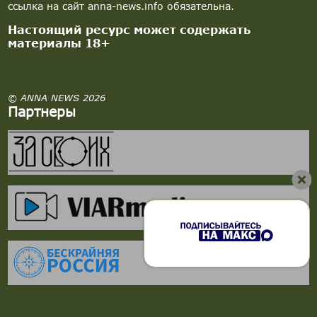
ссылка на сайт anna-news.info обязательна.
Настоящий ресурс может содержать
материалы 18+
© ANNA NEWS 2026
Партнеры