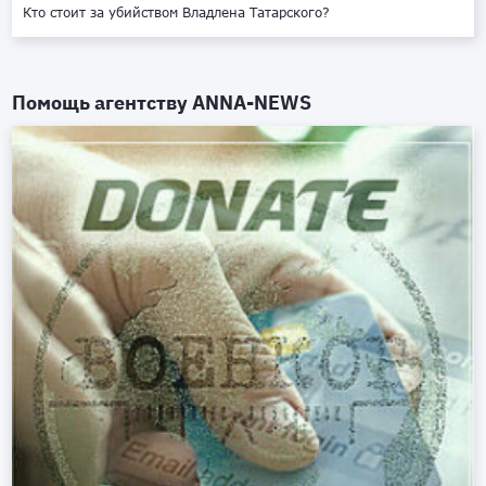
Кто стоит за убийством Владлена Татарского?
Помощь агентству
ANNA-NEWS