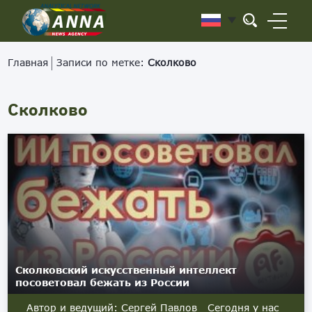
Главная
Записи по метке:
Сколково
Сколково
Сколковский искусственный интеллект
посоветовал бежать из России
Автор и ведущий: Сергей Павлов Сегодня у нас