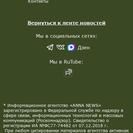
Контакты
Вернуться к ленте новостей
Мы в социальных сетях:
Дзен
Мы в RuTube:
* Информационное агентство «ANNA NEWS»
зарегистрировано в Федеральной службе по надзору в
сфере связи, информационных технологий и массовых
коммуникаций (Роскомнадзор). Свидетельство о
регистрации ИА №ФС77-74482 от 07.12.2018 г.
При любом цитировании материалов агентства активная