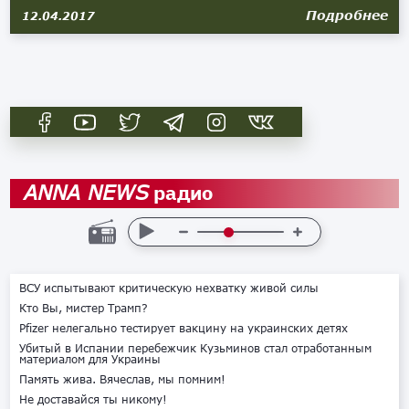
Подробнее
12.04.2017
радио
ANNA NEWS
ВСУ испытывают критическую нехватку живой силы
Кто Вы, мистер Трамп?
Pfizer нелегально тестирует вакцину на украинских детях
Убитый в Испании перебежчик Кузьминов стал отработанным
материалом для Украины
Память жива. Вячеслав, мы помним!
Не доставайся ты никому!