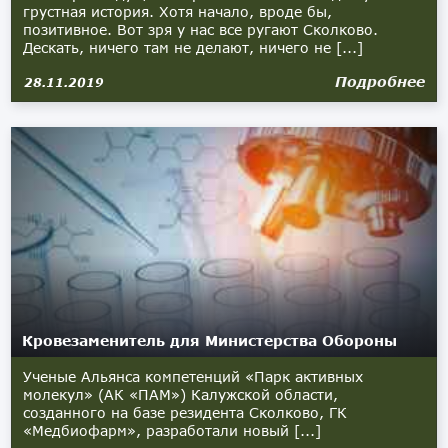
грустная история. Хотя начало, вроде бы,
позитивное. Вот зря у нас все ругают Сколково.
Дескать, ничего там не делают, ничего не [...]
Подробнее
28.11.2019
Кровезаменитель для Министерства Обороны
Ученые Альянса компетенций «Парк активных
молекул» (АК «ПАМ») Калужской области,
созданного на базе резидента Сколково, ГК
«Медбиофарм», разработали новый [...]