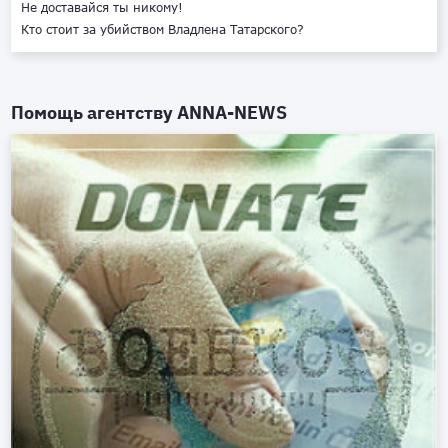
Не доставайся ты никому!
Кто стоит за убийством Владлена Татарского?
Помощь агентству
ANNA-NEWS