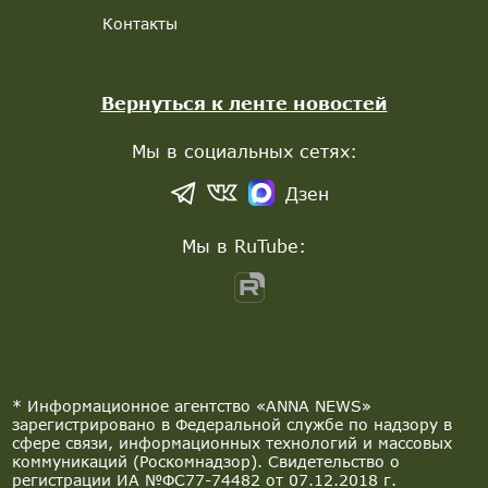
Контакты
Вернуться к ленте новостей
Мы в социальных сетях:
Дзен
Мы в RuTube:
* Информационное агентство «ANNA NEWS»
зарегистрировано в Федеральной службе по надзору в
сфере связи, информационных технологий и массовых
коммуникаций (Роскомнадзор). Свидетельство о
регистрации ИА №ФС77-74482 от 07.12.2018 г.