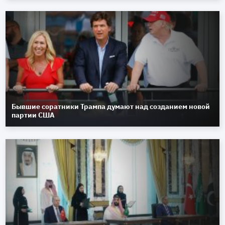
Бывшие соратники Трампа думают над созданием новой
партии США