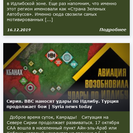
в Идлибской зоне. Еще раз напомним, что именно
этот регион именовали как «Страна Зеленых
Автобусов». Именно сюда свозили самых
мотивированных [...]
Подробнее
16.12.2019
Сирия. ВВС наносят удары по Идлибу. Турция
продолжает бои | Syria news today
Доброе время суток, Камрады! Ситуация на
Севере Сирии продолжает развиваться. 17 октября
САА вошла в населенный пункт Айн-эль-Араб или