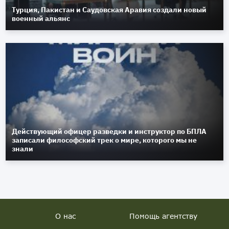
Турция, Пакистан и Саудовская Аравия создали новый
военный альянс
Действующий офицер разведки и инструктор по БПЛА
записали философский трек о мире, которого мы не
знали
О нас
Помощь агентству