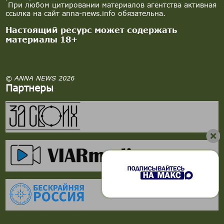
При любом цитировании материалов агентства активная
ссылка на сайт anna-news.info обязательна.
Настоящий ресурс может содержать
материалы 18+
© ANNA NEWS 2026
Партнеры