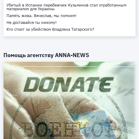
Убитый в Испании перебежчик Кузьминов стал отработанным
материалом для Украины
Память жива. Вячеслав, мы помним!
Не доставайся ты никому!
Кто стоит за убийством Владлена Татарского?
Помощь агентству
ANNA-NEWS