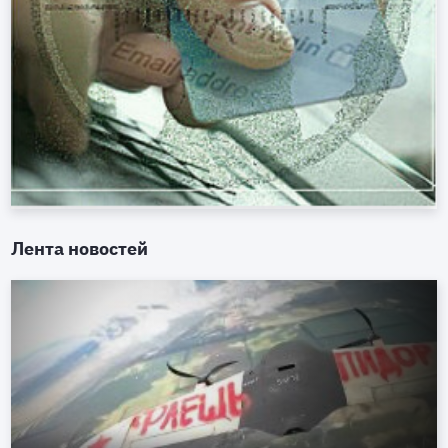
Лента новостей