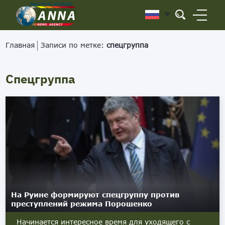
Главная
Записи по метке:
спецгруппа
Спецгруппа
На Руине формируют спецгруппу против
преступлений режима Порошенко
Начинается интересное время для уходящего с