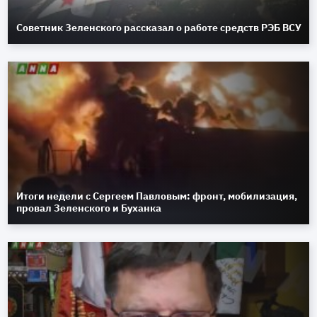
Советник Зеленского рассказал о работе средств РЭБ ВСУ
Итоги недели с Сергеем Павловым: фронт, мобилизация,
провал Зеленского и Буханка