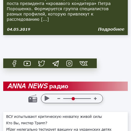
поста президента «кровавого кондитера» Петра
Порошенко. Формируется группа специалистов
разных профилей, которую привлекут к
расследованию [...]
Подробнее
04.05.2019
радио
ANNA NEWS
ВСУ испытывают критическую нехватку живой силы
Кто Вы, мистер Трамп?
Pfizer нелегально тестирует вакцину на украинских детях