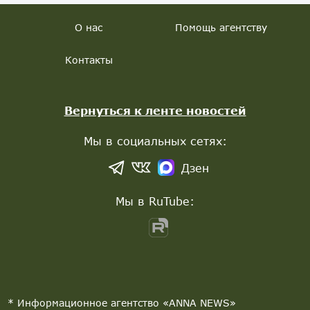
О нас
Помощь агентству
Контакты
Вернуться к ленте новостей
Мы в социальных сетях:
Дзен
Мы в RuTube:
* Информационное агентство «ANNA NEWS»