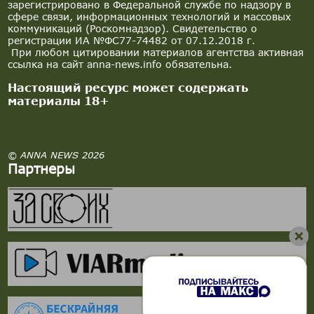
зарегистрировано в Федеральной службе по надзору в
сфере связи, информационных технологий и массовых
коммуникаций (Роскомнадзор). Свидетельство о
регистрации ИА №ФС77-74482 от 07.12.2018 г.
При любом цитировании материалов агентства активная
ссылка на сайт anna-news.info обязательна.
Настоящий ресурс может содержать
материалы 18+
© ANNA NEWS 2026
Партнеры