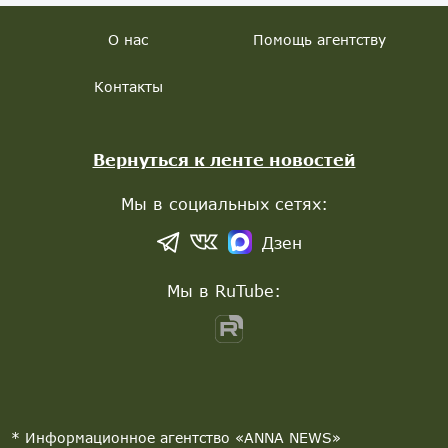
О нас
Помощь агентству
Контакты
Вернуться к ленте новостей
Мы в социальных сетях:
Дзен
Мы в RuTube:
* Информационное агентство «ANNA NEWS»