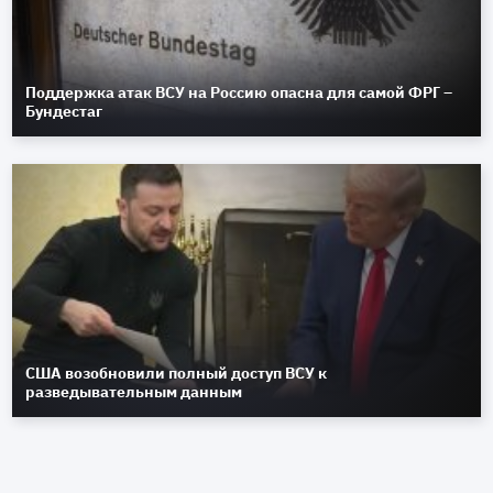
Поддержка атак ВСУ на Россию опасна для самой ФРГ –
Бундестаг
США возобновили полный доступ ВСУ к
разведывательным данным