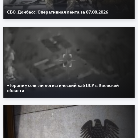
СВО. Донбасс. Оперативная лента за 07.08.2026
«Герани» сожгли логистический хаб ВСУ в Киевской
области