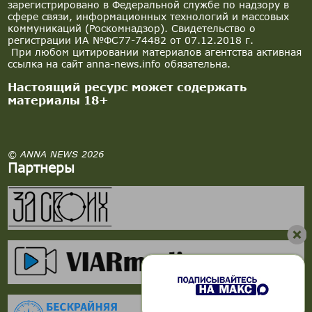
зарегистрировано в Федеральной службе по надзору в
сфере связи, информационных технологий и массовых
коммуникаций (Роскомнадзор). Свидетельство о
регистрации ИА №ФС77-74482 от 07.12.2018 г.
При любом цитировании материалов агентства активная
ссылка на сайт anna-news.info обязательна.
Настоящий ресурс может содержать
материалы 18+
© ANNA NEWS 2026
Партнеры