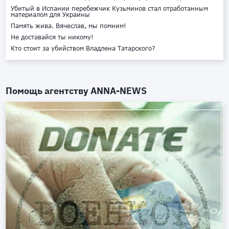
Убитый в Испании перебежчик Кузьминов стал отработанным
материалом для Украины
Память жива. Вячеслав, мы помним!
Не доставайся ты никому!
Кто стоит за убийством Владлена Татарского?
Помощь агентству
ANNA-NEWS