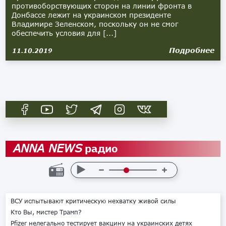
противоборствующих сторон на линии фронта в
Донбассе лежит на украинском президенте
Владимире Зеленском, поскольку он не смог
обеспечить условия для [...]
Подробнее
11.10.2019
радио
ANNA NEWS
ВСУ испытывают критическую нехватку живой силы
Кто Вы, мистер Трамп?
Pfizer нелегально тестирует вакцину на украинских детях