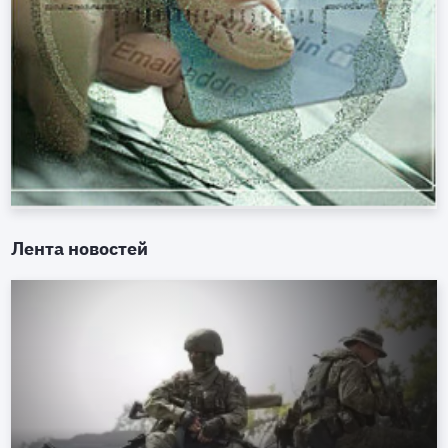
Лента новостей