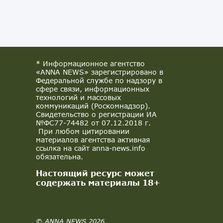
* Информационное агентство
«ANNA NEWS» зарегистрировано в
Федеральной службе по надзору в
сфере связи, информационных
технологий и массовых
коммуникаций (Роскомнадзор).
Свидетельство о регистрации ИА
№ФС77-74482 от 07.12.2018 г.
При любом цитировании
материалов агентства активная
ссылка на сайт anna-news.info
обязательна.
Настоящий ресурс может
содержать материалы 18+
© ANNA NEWS 2026