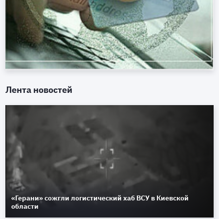
Лента новостей
«Герани» сожгли логистический хаб ВСУ в Киевской
области