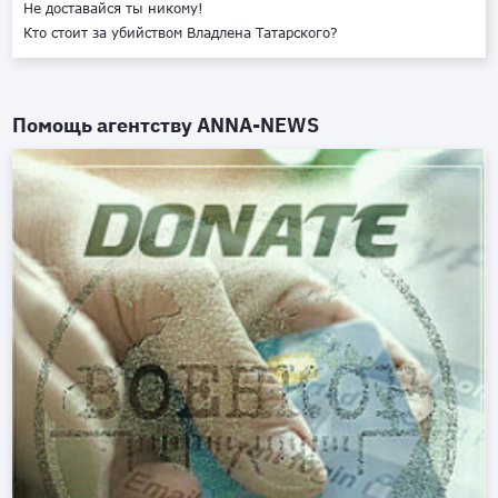
Не доставайся ты никому!
Кто стоит за убийством Владлена Татарского?
Помощь агентству
ANNA-NEWS