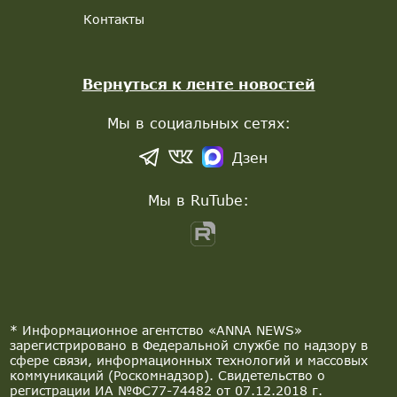
Контакты
Вернуться к ленте новостей
Мы в социальных сетях:
Дзен
Мы в RuTube:
* Информационное агентство «ANNA NEWS»
зарегистрировано в Федеральной службе по надзору в
сфере связи, информационных технологий и массовых
коммуникаций (Роскомнадзор). Свидетельство о
регистрации ИА №ФС77-74482 от 07.12.2018 г.