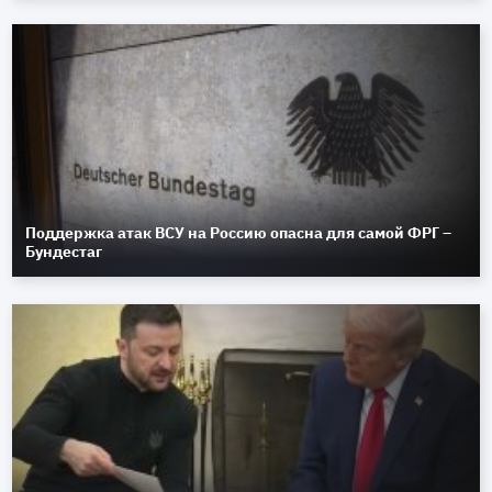
Поддержка атак ВСУ на Россию опасна для самой ФРГ –
Бундестаг