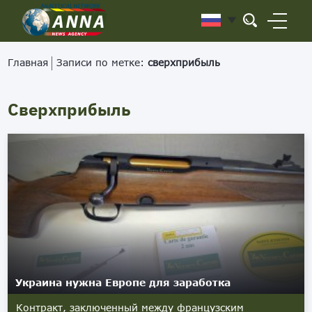
Главная
Записи по метке:
сверхприбыль
Сверхприбыль
Украина нужна Европе для заработка
Контракт, заключенный между французским