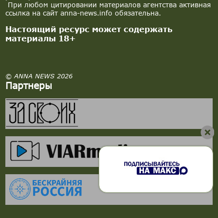
При любом цитировании материалов агентства активная
ссылка на сайт anna-news.info обязательна.
Настоящий ресурс может содержать
материалы 18+
© ANNA NEWS 2026
Партнеры