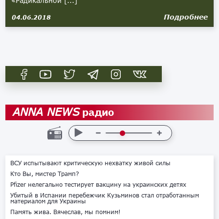
«Радикальной [...]
Подробнее
04.06.2018
радио
ANNA NEWS
ВСУ испытывают критическую нехватку живой силы
Кто Вы, мистер Трамп?
Pfizer нелегально тестирует вакцину на украинских детях
Убитый в Испании перебежчик Кузьминов стал отработанным
материалом для Украины
Память жива. Вячеслав, мы помним!