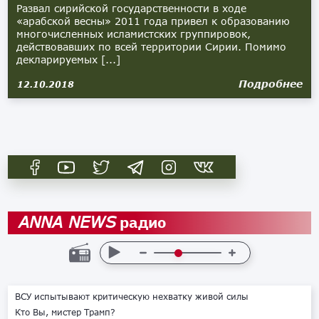
Развал сирийской государственности в ходе
«арабской весны» 2011 года привел к образованию
многочисленных исламистских группировок,
действовавших по всей территории Сирии. Помимо
декларируемых [...]
Подробнее
12.10.2018
радио
ANNA NEWS
ВСУ испытывают критическую нехватку живой силы
Кто Вы, мистер Трамп?