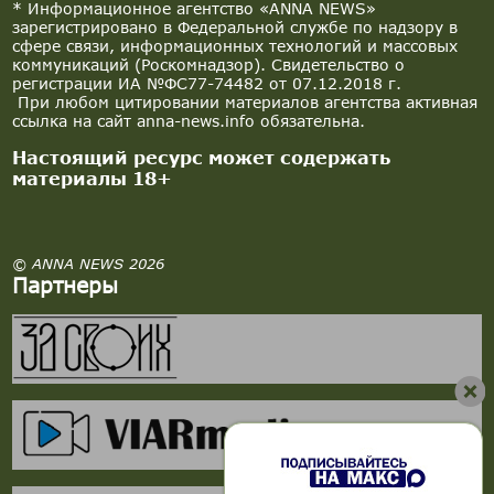
* Информационное агентство «ANNA NEWS»
зарегистрировано в Федеральной службе по надзору в
сфере связи, информационных технологий и массовых
коммуникаций (Роскомнадзор). Свидетельство о
регистрации ИА №ФС77-74482 от 07.12.2018 г.
При любом цитировании материалов агентства активная
ссылка на сайт anna-news.info обязательна.
Настоящий ресурс может содержать
материалы 18+
© ANNA NEWS 2026
Партнеры