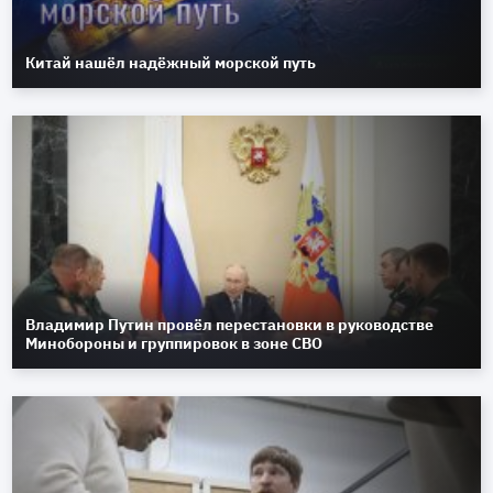
Китай нашёл надёжный морской путь
Владимир Путин провёл перестановки в руководстве
Минобороны и группировок в зоне СВО