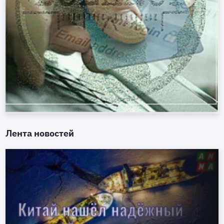
Лента новостей