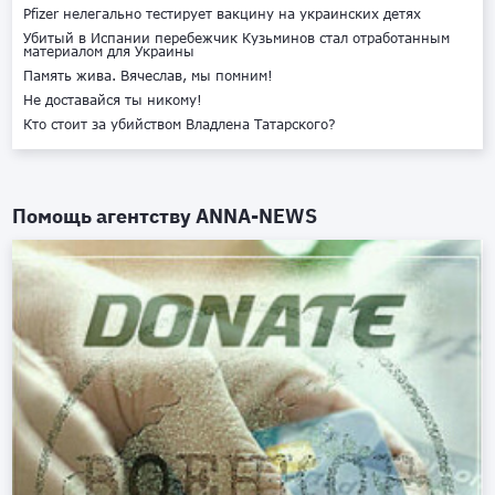
Pfizer нелегально тестирует вакцину на украинских детях
Убитый в Испании перебежчик Кузьминов стал отработанным
материалом для Украины
Память жива. Вячеслав, мы помним!
Не доставайся ты никому!
Кто стоит за убийством Владлена Татарского?
Помощь агентству
ANNA-NEWS