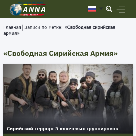
Главная
Записи по метке:
«Свободная сирийская
армия»
«Свободная Сирийская Армия»
Сирийский террор: 5 ключевых группировок