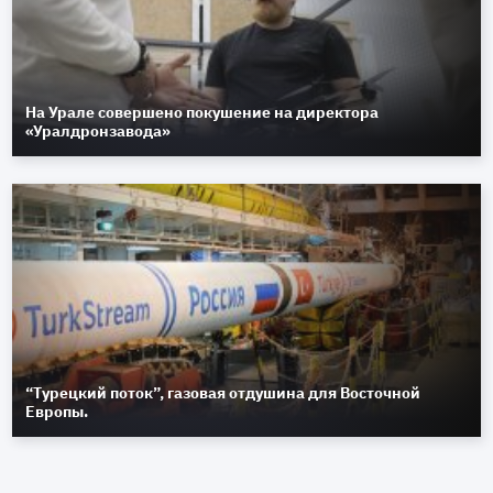
На Урале совершено покушение на директора
«Уралдронзавода»
“Турецкий поток”, газовая отдушина для Восточной
Европы.