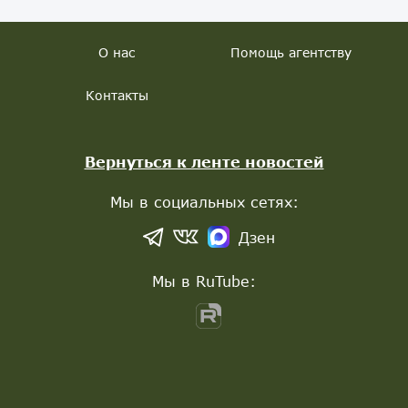
О нас
Помощь агентству
Контакты
Вернуться к ленте новостей
Мы в социальных сетях:
Дзен
Мы в RuTube: