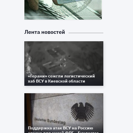
Лента новостей
«Герани» сожгли логистический
хаб ВСУ в Киевской области
Поддержка атак ВСУ на Россию