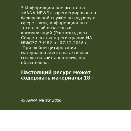
* Информационное агентство
«ANNA NEWS» зарегистрировано в
Федеральной службе по надзору в
сфере связи, информационных
технологий и массовых
коммуникаций (Роскомнадзор).
Свидетельство о регистрации ИА
№ФС77-74482 от 07.12.2018 г.
При любом цитировании
материалов агентства активная
ссылка на сайт anna-news.info
обязательна.
Настоящий ресурс может
содержать материалы 18+
© ANNA NEWS 2026