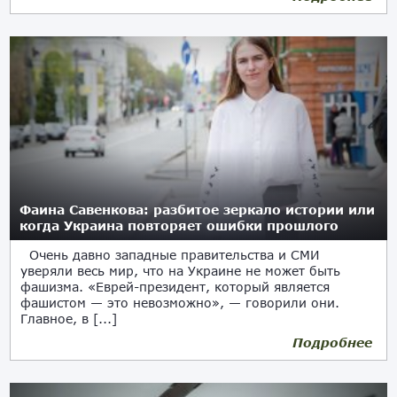
Фаина Савенкова: разбитое зеркало истории или
когда Украина повторяет ошибки прошлого
Очень давно западные правительства и СМИ
уверяли весь мир, что на Украине не может быть
фашизма. «Еврей-президент, который является
фашистом — это невозможно», — говорили они.
Главное, в [...]
Подробнее
18.06.2026