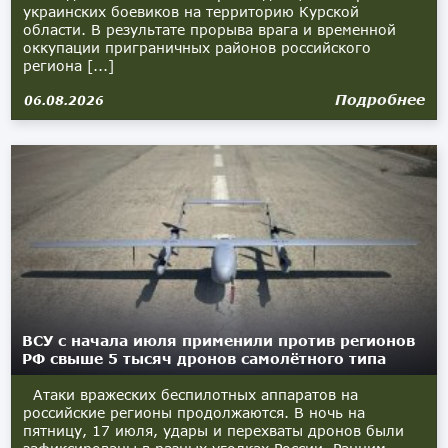
украинских боевиков на территорию Курской
области. В результате прорыва врага и временной
оккупации приграничных районов российского
региона [...]
Подробнее
06.08.2026
ВСУ с начала июля применили против регионов
РФ свыше 5 тысяч дронов самолётного типа
Атаки вражеских беспилотных аппаратов на
российские регионы продолжаются. В ночь на
пятницу, 17 июля, удары и перехваты дронов были