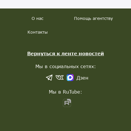
О нас
Помощь агентству
Контакты
Вернуться к ленте новостей
Мы в социальных сетях:
Дзен
Мы в RuTube: