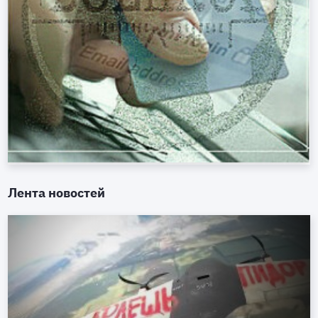
Лента новостей