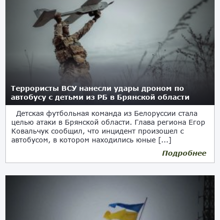
Террористы ВСУ нанесли удары дроном по
автобусу с детьми из РБ в Брянской области
Детская футбольная команда из Белоруссии стала
целью атаки в Брянской области. Глава региона Егор
Ковальчук сообщил, что инцидент произошел с
автобусом, в котором находились юные [...]
Подробнее
17.06.2026