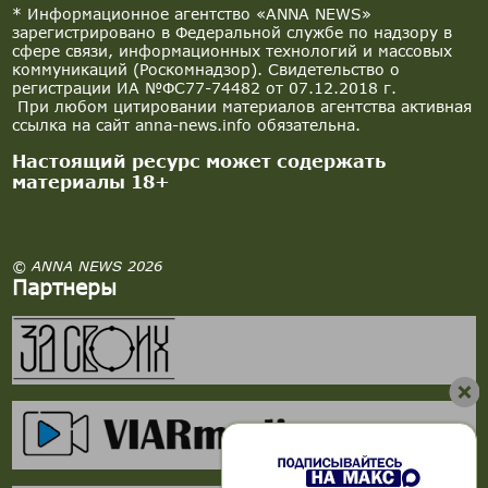
* Информационное агентство «ANNA NEWS»
зарегистрировано в Федеральной службе по надзору в
сфере связи, информационных технологий и массовых
коммуникаций (Роскомнадзор). Свидетельство о
регистрации ИА №ФС77-74482 от 07.12.2018 г.
При любом цитировании материалов агентства активная
ссылка на сайт anna-news.info обязательна.
Настоящий ресурс может содержать
материалы 18+
© ANNA NEWS 2026
Партнеры