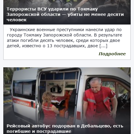
Террористы ВСУ ударили по Токмаку
Запорожской области — убиты не менее десяти
человек
Украинские военные преступники нанесли удар по
городу Токмаку Запорожской области. В результате
атаки погибли десять человек, среди которых двое
детей, известно о 13 пострадавших, двое [...]
Подробнее
13.04.2024
Рейсовый автобус подорван в Дебальцево, есть
погибшие и пострадавшие