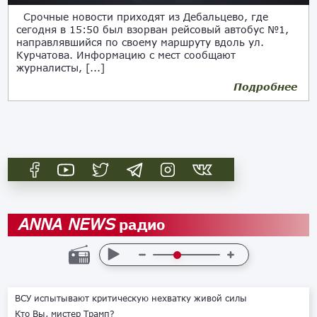
Срочные новости приходят из Дебальцево, где
сегодня в 15:50 был взорван рейсовый автобус №1,
направлявшийся по своему маршруту вдоль ул.
Курчатова. Информацию с мест сообщают
журналисты, [...]
Подробнее
22.05.2018
радио
ANNA NEWS
ВСУ испытывают критическую нехватку живой силы
Кто Вы, мистер Трамп?