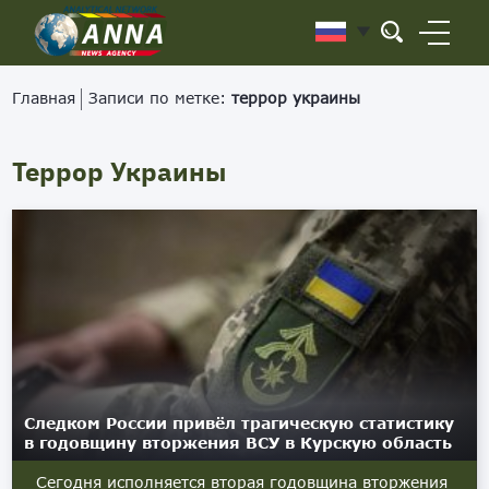
Главная
Записи по метке:
террор украины
Террор Украины
Следком России привёл трагическую статистику
в годовщину вторжения ВСУ в Курскую область
Сегодня исполняется вторая годовщина вторжения