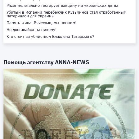
Pfizer нелегально тестирует вакцину на украинских детях
Убитый в Испании перебежчик Кузьминов стал отработанным
материалом для Украины
Память жива. Вячеслав, мы помним!
Не доставайся ты никому!
Кто стоит за убийством Владлена Татарского?
Помощь агентству
ANNA-NEWS