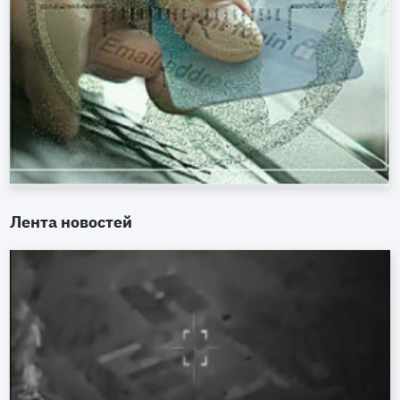
Лента новостей