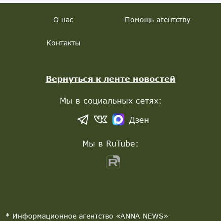
О нас
Помощь агентству
Контакты
Вернуться к ленте новостей
Мы в социальных сетях:
Дзен
Мы в RuTube:
* Информационное агентство «ANNA NEWS»