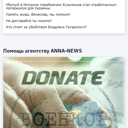
Убитый в Испании перебежчик Кузьминов стал отработанным
материалом для Украины
Память жива. Вячеслав, мы помним!
Не доставайся ты никому!
Кто стоит за убийством Владлена Татарского?
Помощь агентству
ANNA-NEWS