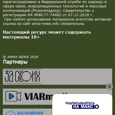
зарегистрировано в Федеральной службе по надзору в
сфере связи, информационных технологий и массовых
коммуникаций (Роскомнадзор). Свидетельство о
регистрации ИА №ФС77-74482 от 07.12.2018 г.
При любом цитировании материалов агентства активная
ссылка на сайт anna-news.info обязательна.
Настоящий ресурс может содержать
материалы 18+
© ANNA NEWS 2026
Партнеры