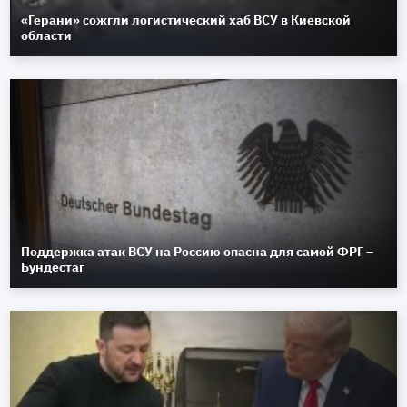
«Герани» сожгли логистический хаб ВСУ в Киевской
области
Поддержка атак ВСУ на Россию опасна для самой ФРГ –
Бундестаг