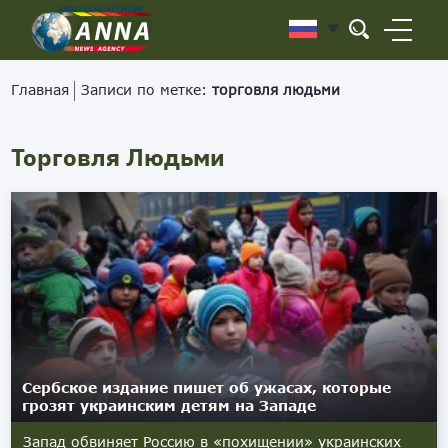
Главная
Записи по метке:
торговля людьми
Торговля Людьми
Сербское издание пишет об ужасах, которые
грозят украинским детям на Западе
Запад обвиняет Россию в «похищении» украинских