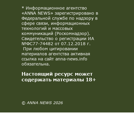
* Информационное агентство
«ANNA NEWS» зарегистрировано в
Федеральной службе по надзору в
сфере связи, информационных
технологий и массовых
коммуникаций (Роскомнадзор).
Свидетельство о регистрации ИА
№ФС77-74482 от 07.12.2018 г.
При любом цитировании
материалов агентства активная
ссылка на сайт anna-news.info
обязательна.
Настоящий ресурс может
содержать материалы 18+
© ANNA NEWS 2026