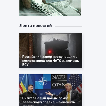
Лента новостей
Российский хакер предупредил о
последствиях для НАТО за помощь
ВСУ
Визит в Белый дом не помог
Зеленскому правильно оценить