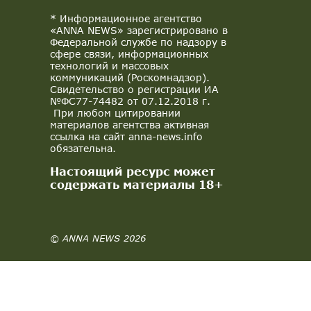
* Информационное агентство
«ANNA NEWS» зарегистрировано в
Федеральной службе по надзору в
сфере связи, информационных
технологий и массовых
коммуникаций (Роскомнадзор).
Свидетельство о регистрации ИА
№ФС77-74482 от 07.12.2018 г.
При любом цитировании
материалов агентства активная
ссылка на сайт anna-news.info
обязательна.
Настоящий ресурс может
содержать материалы 18+
© ANNA NEWS 2026