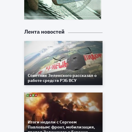
Лента новостей
Советник Зеленского рассказал о
работе средств РЭБ ВСУ
Итоги недели с Сергеем
Павловым: фронт, мобилизация,