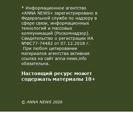
* Информационное агентство
«ANNA NEWS» зарегистрировано в
Федеральной службе по надзору в
сфере связи, информационных
технологий и массовых
коммуникаций (Роскомнадзор).
Свидетельство о регистрации ИА
№ФС77-74482 от 07.12.2018 г.
При любом цитировании
материалов агентства активная
ссылка на сайт anna-news.info
обязательна.
Настоящий ресурс может
содержать материалы 18+
© ANNA NEWS 2026