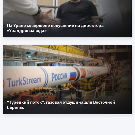
На Урале совершено покушение на директора
«Уралдронзавода»
“Турецкий поток”, газовая отдушина для Восточной
Европы.