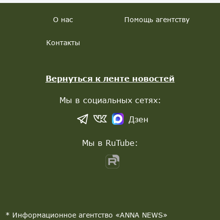
О нас
Помощь агентству
Контакты
Вернуться к ленте новостей
Мы в социальных сетях:
Дзен
Мы в RuTube:
* Информационное агентство «ANNA NEWS»