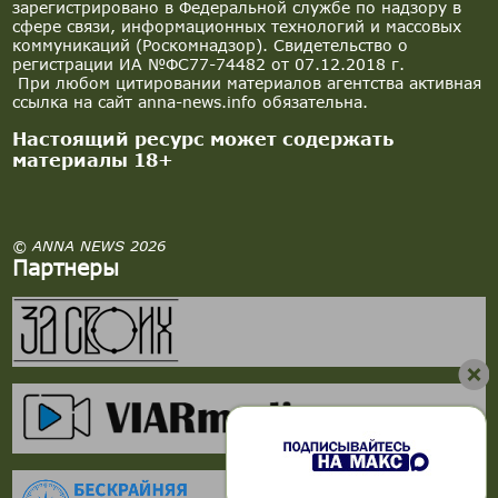
зарегистрировано в Федеральной службе по надзору в
сфере связи, информационных технологий и массовых
коммуникаций (Роскомнадзор). Свидетельство о
регистрации ИА №ФС77-74482 от 07.12.2018 г.
При любом цитировании материалов агентства активная
ссылка на сайт anna-news.info обязательна.
Настоящий ресурс может содержать
материалы 18+
© ANNA NEWS 2026
Партнеры