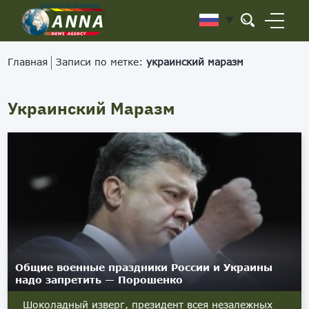
Главная
Записи по метке:
украинский маразм
Украинский Маразм
Общие военные праздники России и Украины
надо запретить — Порошенко
Шоколадный изверг, президент всея незалежных