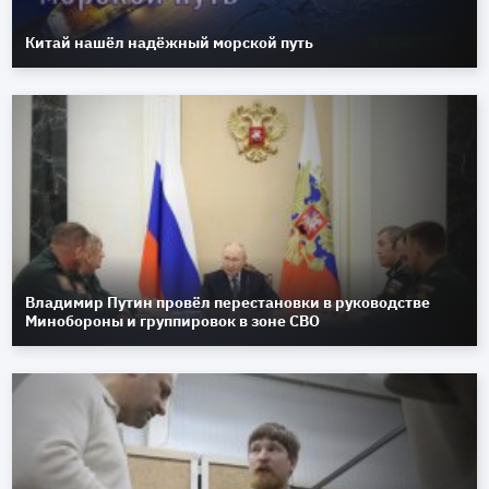
Китай нашёл надёжный морской путь
Владимир Путин провёл перестановки в руководстве
Минобороны и группировок в зоне СВО