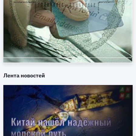
Лента новостей