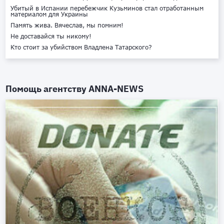
Убитый в Испании перебежчик Кузьминов стал отработанным
материалом для Украины
Память жива. Вячеслав, мы помним!
Не доставайся ты никому!
Кто стоит за убийством Владлена Татарского?
Помощь агентству
ANNA-NEWS