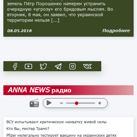
земель Пётр Порошенко намерен устранить
очередную «угрозу» его бредовым мыслям. Во
вторник, 8 мая, он заявил, что украинской
территории нельзя [...]
Подробнее
08.05.2018
радио
ANNA NEWS
ВСУ испытывают критическую нехватку живой силы
Кто Вы, мистер Трамп?
Pfizer нелегально тестирует вакцину на украинских детях