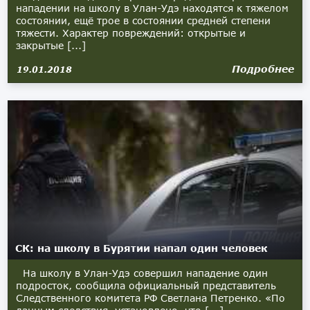
нападении на школу в Улан-Удэ находятся к тяжелом
состоянии, ещё трое в состоянии средней степени
тяжести. Характер повреждений: открытые и
закрытые [...]
Подробнее
19.01.2018
СК: на школу в Бурятии напал один человек
На школу в Улан-Удэ совершил нападение один
подросток, сообщила официальный представитель
Следственного комитета РФ Светлана Петренко. «По