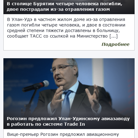
В столице Бурятии четыре человека погибли,
двое пострадали из-за отравления газом
В Улан-Удэ в частном жилом доме из-за отравления
газом погибли четыре человека, и двое в состоянии
средней степени тяжести доставлены в больницу,
сообщает ТАСС со ссылкой на Министерство [...]
Подробнее
08.09.2017
Рогозин предложил Улан-Удинскому авиазаводу
в работать по системе Trade In
Вице-премьер Рогозин предложил авиационному