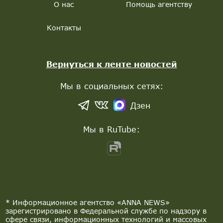
О нас
Помощь агентству
Контакты
Вернуться к ленте новостей
Мы в социальных сетях:
Дзен
Мы в RuTube:
* Информационное агентство «ANNA NEWS»
зарегистрировано в Федеральной службе по надзору в
сфере связи, информационных технологий и массовых