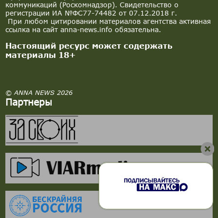
коммуникаций (Роскомнадзор). Свидетельство о
регистрации ИА №ФС77-74482 от 07.12.2018 г.
При любом цитировании материалов агентства активная
ссылка на сайт anna-news.info обязательна.
Настоящий ресурс может содержать
материалы 18+
© ANNA NEWS 2026
Партнеры