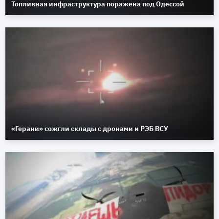
Топливная инфраструктура поражена под Одессой
«Герани» сожгли склады с дронами и РЭБ ВСУ