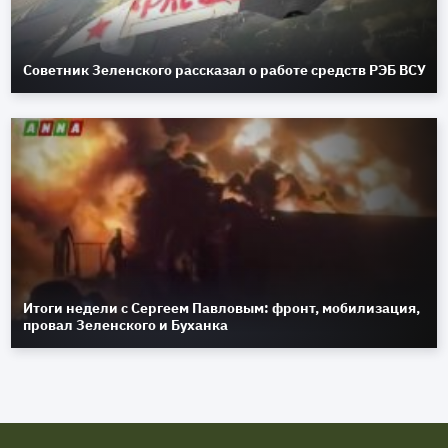
Советник Зеленского рассказал о работе средств РЭБ ВСУ
Итоги недели с Сергеем Павловым: фронт, мобилизация,
провал Зеленского и Буханка