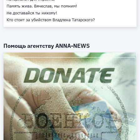
Память жива. Вячеслав, мы помним!
Не доставайся ты никому!
Кто стоит за убийством Владлена Татарского?
Помощь агентству
ANNA-NEWS