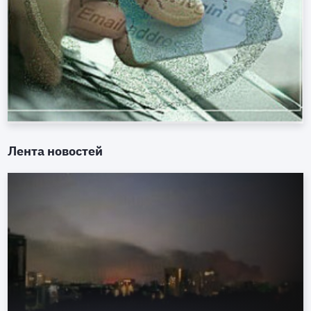
Лента новостей