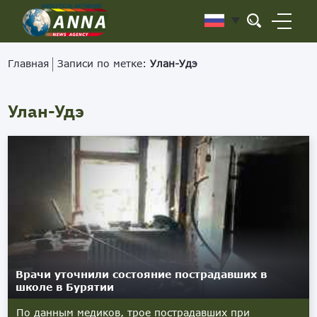
Главная
Записи по метке:
Улан-Удэ
Улан-Удэ
Врачи уточнили состояние пострадавших в
школе в Бурятии
По данным медиков, трое пострадавших при