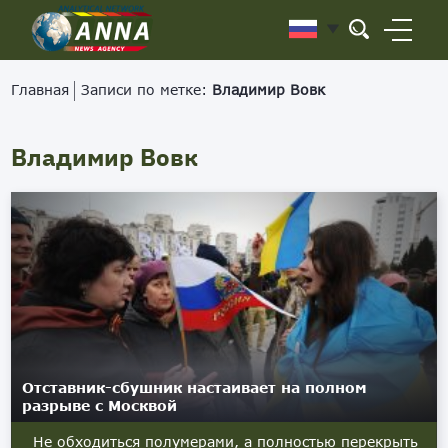
Главная
Записи по метке:
Владимир Вовк
Владимир Вовк
Отставник-сбушник настаивает на полном
разрыве с Москвой
Не обходиться полумерами, а полностью перекрыть