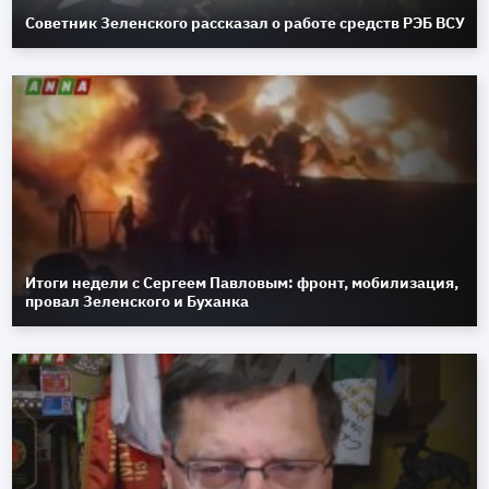
Советник Зеленского рассказал о работе средств РЭБ ВСУ
Итоги недели с Сергеем Павловым: фронт, мобилизация,
провал Зеленского и Буханка