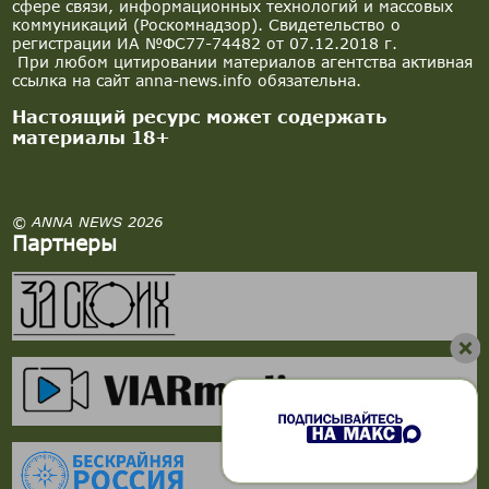
сфере связи, информационных технологий и массовых
коммуникаций (Роскомнадзор). Свидетельство о
регистрации ИА №ФС77-74482 от 07.12.2018 г.
При любом цитировании материалов агентства активная
ссылка на сайт anna-news.info обязательна.
Настоящий ресурс может содержать
материалы 18+
© ANNA NEWS 2026
Партнеры