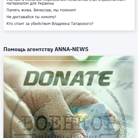
материалом для Украины
Память жива. Вячеслав, мы помним!
Не доставайся ты никому!
Кто стоит за убийством Владлена Татарского?
Помощь агентству
ANNA-NEWS