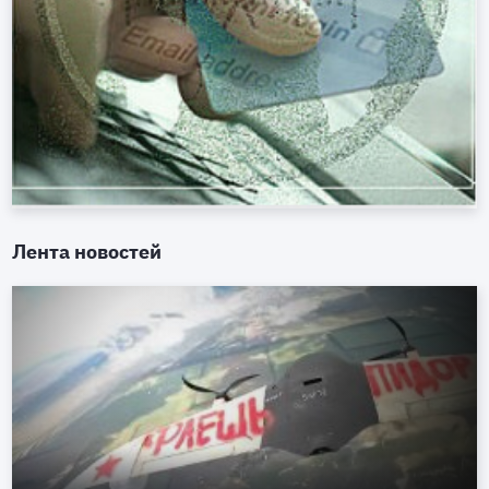
Лента новостей