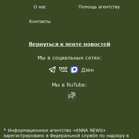
О нас
Помощь агентству
Контакты
Вернуться к ленте новостей
Мы в социальных сетях:
Дзен
Мы в RuTube:
* Информационное агентство «ANNA NEWS»
зарегистрировано в Федеральной службе по надзору в