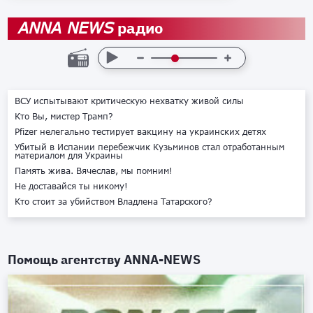
радио
ANNA NEWS
ВСУ испытывают критическую нехватку живой силы
Кто Вы, мистер Трамп?
Pfizer нелегально тестирует вакцину на украинских детях
Убитый в Испании перебежчик Кузьминов стал отработанным
материалом для Украины
Память жива. Вячеслав, мы помним!
Не доставайся ты никому!
Кто стоит за убийством Владлена Татарского?
Помощь агентству
ANNA-NEWS