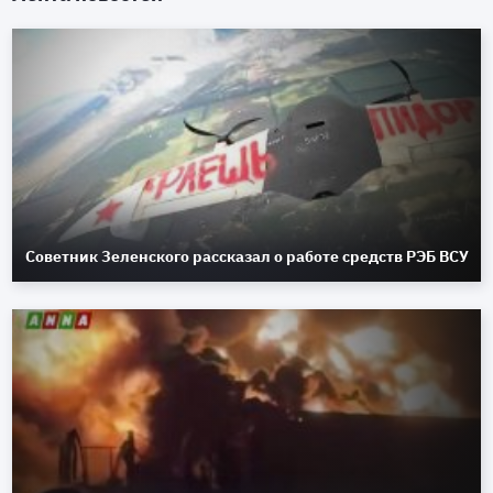
Советник Зеленского рассказал о работе средств РЭБ ВСУ