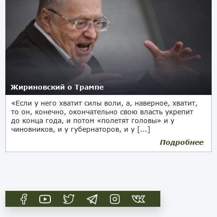
Жириновский о Трампе
«Если у него хватит силы воли, а, наверное, хватит,
то он, конечно, окончательно свою власть укрепит
до конца года, и потом «полетят головы» и у
чиновников, и у губернаторов, и у [...]
Подробнее
05.06.2017