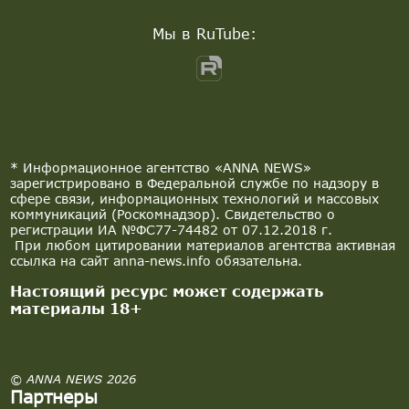
Мы в RuTube:
* Информационное агентство «ANNA NEWS»
зарегистрировано в Федеральной службе по надзору в
сфере связи, информационных технологий и массовых
коммуникаций (Роскомнадзор). Свидетельство о
регистрации ИА №ФС77-74482 от 07.12.2018 г.
При любом цитировании материалов агентства активная
ссылка на сайт anna-news.info обязательна.
Настоящий ресурс может содержать
материалы 18+
© ANNA NEWS 2026
Партнеры