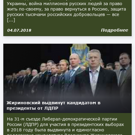
Украины, война миллионов русских людей за право
жить по-своему, за право вернуться в Россию, защита
русских тысячами российских добровольцев — все
[...]
Подробнее
04.07.2018
Жириновский выдвинут кандидатом в
президенты от ЛДПР
На 31-м съезде Либерал-демократической партии
России (ЛДПР) для участия в президентских выборах
в 2018 году была выдвинута и единогласно