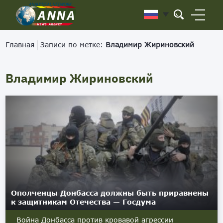
Главная
Записи по метке:
Владимир Жириновский
Владимир Жириновский
Ополченцы Донбасса должны быть приравнены
к защитникам Отечества — Госдума
Война Донбасса против кровавой агрессии