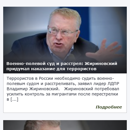
Военно-полевой суд и расстрел: Жириновский
придумал наказание для террористов
Террористов в России необходимо судить военно-
полевым судом и расстреливать, заявил лидер ЛДПР
Владимир Жириновский. Жириновский потребовал
усилить контроль за мигрантами после перестрелки
в [...]
Подробнее
03.08.2017