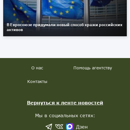
В Евросоюзе придумали новый способ кражи российских
активов
О нас
Помощь агентству
Контакты
Вернуться к ленте новостей
Мы в социальных сетях:
Дзен