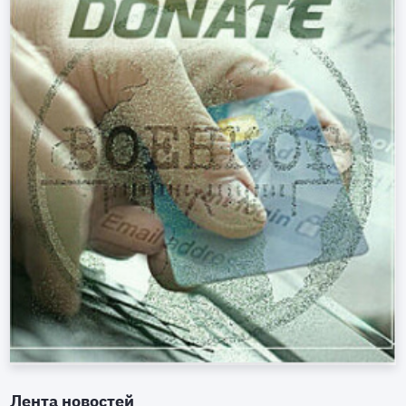
Лента новостей