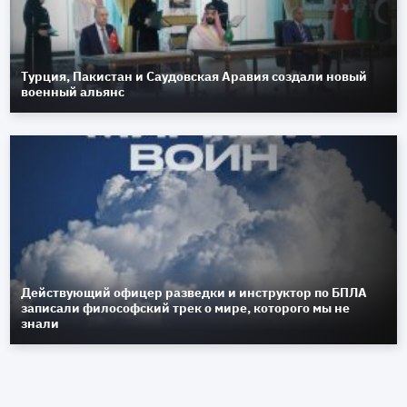
Турция, Пакистан и Саудовская Аравия создали новый
военный альянс
Действующий офицер разведки и инструктор по БПЛА
записали философский трек о мире, которого мы не
знали