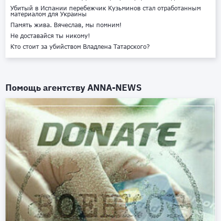
Убитый в Испании перебежчик Кузьминов стал отработанным
материалом для Украины
Память жива. Вячеслав, мы помним!
Не доставайся ты никому!
Кто стоит за убийством Владлена Татарского?
Помощь агентству
ANNA-NEWS