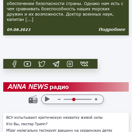
обеспечении безопасности страны. Однако нам есть с
чем сравнивать боеспособность наших морских
дружин и их возможности. Доктор военных наук,
капитан [...]
Подробнее
09.08.2023
радио
ANNA NEWS
ВСУ испытывают критическую нехватку живой силы
Кто Вы, мистер Трамп?
Pfizer нелегально тестирует вакцину на украинских детях