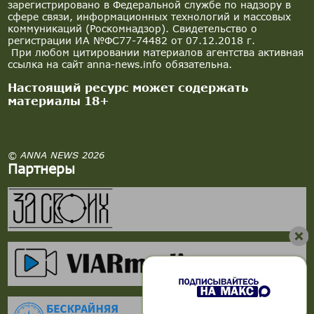
зарегистрировано в Федеральной службе по надзору в
сфере связи, информационных технологий и массовых
коммуникаций (Роскомнадзор). Свидетельство о
регистрации ИА №ФС77-74482 от 07.12.2018 г.
При любом цитировании материалов агентства активная
ссылка на сайт anna-news.info обязательна.
Настоящий ресурс может содержать
материалы 18+
© ANNA NEWS 2026
Партнеры