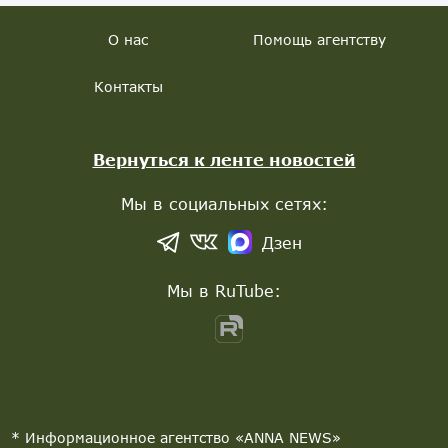
О нас
Помощь агентству
Контакты
Вернуться к ленте новостей
Мы в социальных сетях:
Дзен
Мы в RuTube:
* Информационное агентство «ANNA NEWS»