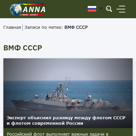
Главная
Записи по метке:
ВМФ СССР
ВМФ СССР
Эксперт объяснил разницу между флотом СССР
и флотом современной России
Российский флот выполняет важные задачи в