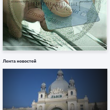
Лента новостей