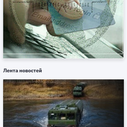
Лента новостей