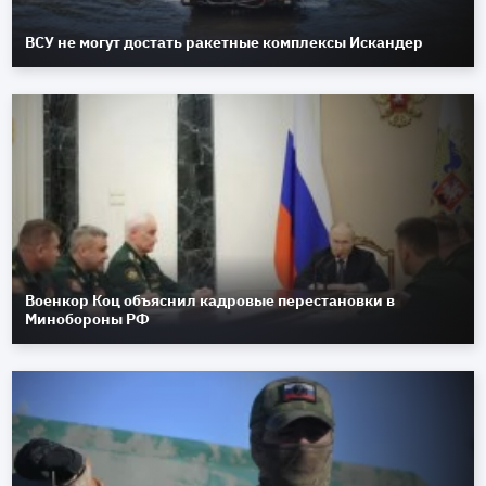
ВСУ не могут достать ракетные комплексы Искандер
Военкор Коц объяснил кадровые перестановки в
Минобороны РФ