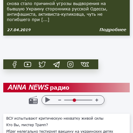
снова стало причиной угрозы выдворения на
бывшую Украину сторонника русской Одессы,
антифашиста, активиста-куликовца, чуть не
погибшего при [...]
Подробнее
27.04.2019
радио
ANNA NEWS
ВСУ испытывают критическую нехватку живой силы
Кто Вы, мистер Трамп?
Pfizer нелегально тестирует вакцину на украинских детях