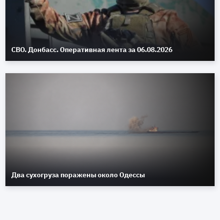
СВО. Донбасс. Оперативная лента за 06.08.2026
Два сухогруза поражены около Одессы