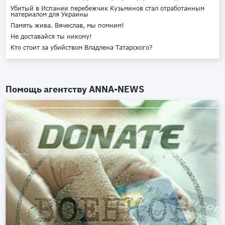
Убитый в Испании перебежчик Кузьминов стал отработанным
материалом для Украины
Память жива. Вячеслав, мы помним!
Не доставайся ты никому!
Кто стоит за убийством Владлена Татарского?
Помощь агентству
ANNA-NEWS