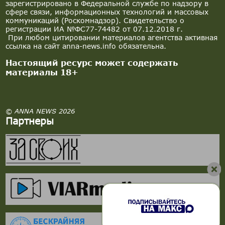
зарегистрировано в Федеральной службе по надзору в
сфере связи, информационных технологий и массовых
коммуникаций (Роскомнадзор). Свидетельство о
регистрации ИА №ФС77-74482 от 07.12.2018 г.
При любом цитировании материалов агентства активная
ссылка на сайт anna-news.info обязательна.
Настоящий ресурс может содержать
материалы 18+
© ANNA NEWS 2026
Партнеры