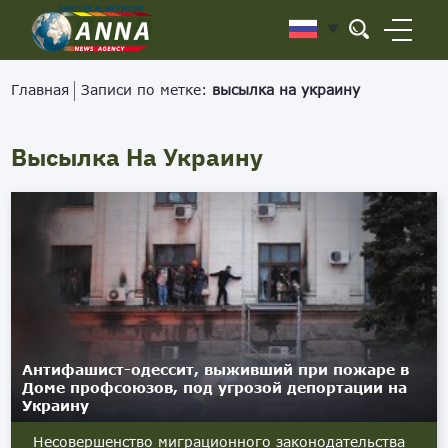
Главная
Записи по метке:
высылка на украину
Высылка На Украину
Антифашист-одессит, выживший при пожаре в
Доме профсоюзов, под угрозой депортации на
Украину
Несовершенство миграционного законодательства