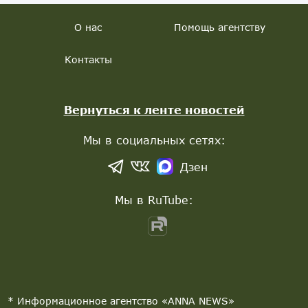
О нас
Помощь агентству
Контакты
Вернуться к ленте новостей
Мы в социальных сетях:
Дзен
Мы в RuTube:
* Информационное агентство «ANNA NEWS»