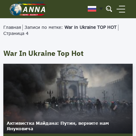
Главная
Записи по метке:
War in Ukraine TOP HOT
Страница 4
War In Ukraine Top Hot
Активистка Майдана: Путин, верните нам
Януковича