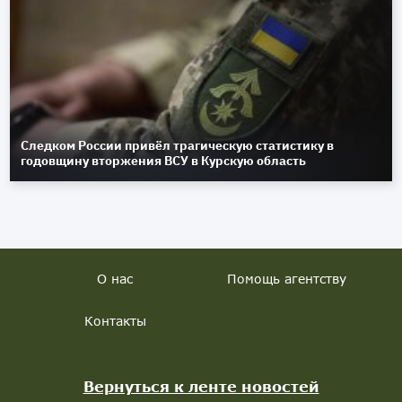
Следком России привёл трагическую статистику в
годовщину вторжения ВСУ в Курскую область
О нас
Помощь агентству
Контакты
Вернуться к ленте новостей