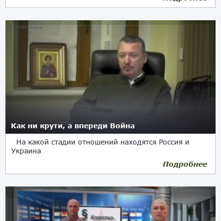
Как ни крути, а впереди Война
На какой стадии отношений находятся Россия и
Украина
Подробнее
15.08.2017