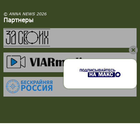
© ANNA NEWS 2026
Партнеры