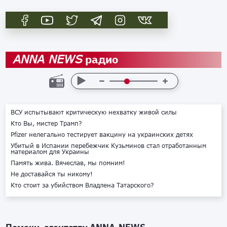
радио
ANNA NEWS
ВСУ испытывают критическую нехватку живой силы
Кто Вы, мистер Трамп?
Pfizer нелегально тестирует вакцину на украинских детях
Убитый в Испании перебежчик Кузьминов стал отработанным
материалом для Украины
Память жива. Вячеслав, мы помним!
Не доставайся ты никому!
Кто стоит за убийством Владлена Татарского?