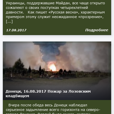
Украинцы, поддержавшие Майдан, все чаще открыто
сожалеют о своих поступках четырехлетней
давности. Как пишет «Русская весна», характерным
примером этому служит неожиданное «прозрение»,
[...]
Подробнее
17.08.2017
Донецк, 16.08.2017 Пожар за Лозовским
кладбищем
Вчера после обеда весь Донецк наблюдал
серьезное задымление всего горизонта на северо-