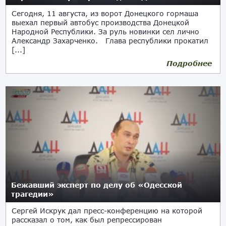
Сегодня, 11 августа, из ворот Донецкого гормаша
выехал первый автобус производства Донецкой
Народной Республики. За руль новинки сел лично
Александр Захарченко. Глава республики прокатил
[...]
Подробнее
11.08.2017
Бежавший эксперт по делу об «Одесской
трагедии»
Сергей Искрук дал пресс-конференцию на которой
рассказал о том, как был репрессирован