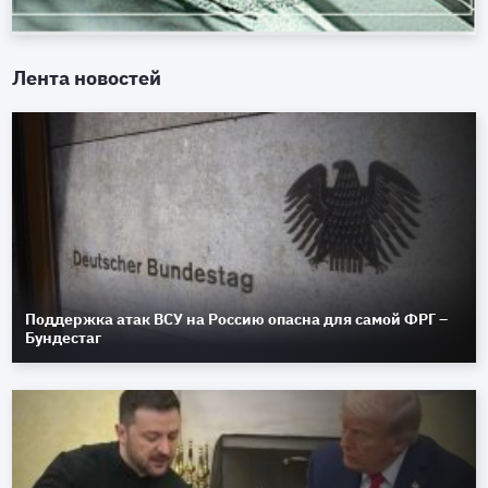
Лента новостей
Поддержка атак ВСУ на Россию опасна для самой ФРГ –
Бундестаг