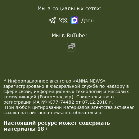
Мы в социальных сетях:
Дзен
Мы в RuTube:
* Информационное агентство «ANNA NEWS»
зарегистрировано в Федеральной службе по надзору в
сфере связи, информационных технологий и массовых
коммуникаций (Роскомнадзор). Свидетельство о
регистрации ИА №ФС77-74482 от 07.12.2018 г.
При любом цитировании материалов агентства активная
ссылка на сайт anna-news.info обязательна.
Настоящий ресурс может содержать
материалы 18+