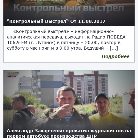
“Контрольный Выстрел“ От 11.08.2017
«Контрольный выстрел» – информационно-
аналитическая передача, выходит на Радио ПОБЕДА
106,9 FM (г. Луганск) в пятницу – 20.00, повтор в
субботу в час ночи и в 9.00 утра. Ведущий – [...]
Подробнее
Александр Захарченко прокатил журналистов на
первом автобусе производства ДНР