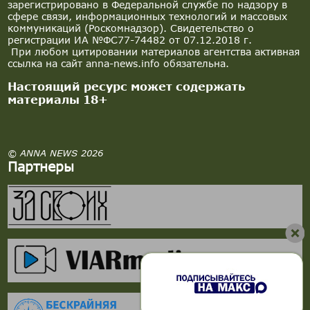
зарегистрировано в Федеральной службе по надзору в
сфере связи, информационных технологий и массовых
коммуникаций (Роскомнадзор). Свидетельство о
регистрации ИА №ФС77-74482 от 07.12.2018 г.
При любом цитировании материалов агентства активная
ссылка на сайт anna-news.info обязательна.
Настоящий ресурс может содержать
материалы 18+
© ANNA NEWS 2026
Партнеры