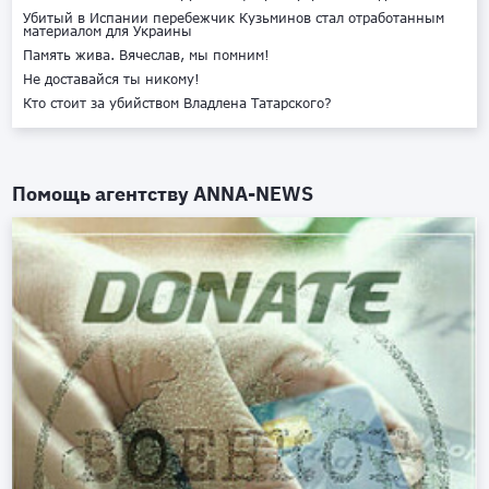
Убитый в Испании перебежчик Кузьминов стал отработанным
материалом для Украины
Память жива. Вячеслав, мы помним!
Не доставайся ты никому!
Кто стоит за убийством Владлена Татарского?
Помощь агентству
ANNA-NEWS