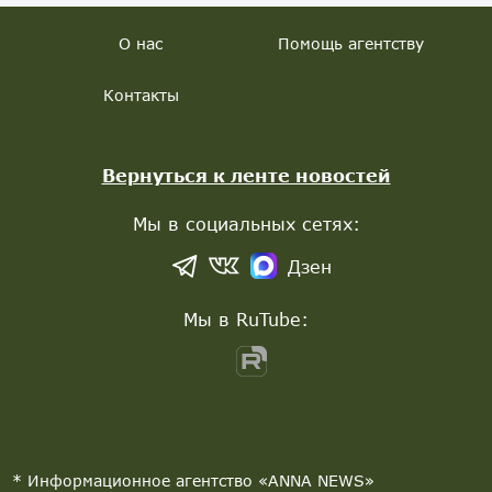
О нас
Помощь агентству
Контакты
Вернуться к ленте новостей
Мы в социальных сетях:
Дзен
Мы в RuTube:
* Информационное агентство «ANNA NEWS»