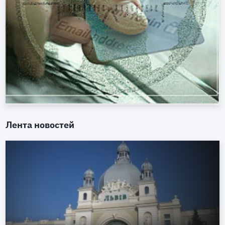
Лента новостей