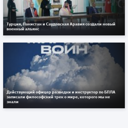
Турция, Пакистан и Саудовская Аравия создали новый
военный альянс
Действующий офицер разведки и инструктор по БПЛА
записали философский трек о мире, которого мы не
знали