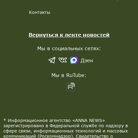
Контакты
Вернуться к ленте новостей
Мы в социальных сетях:
Дзен
Мы в RuTube:
* Информационное агентство «ANNA NEWS»
зарегистрировано в Федеральной службе по надзору в
сфере связи, информационных технологий и массовых
коммуникаций (Роскомнадзор). Свидетельство о