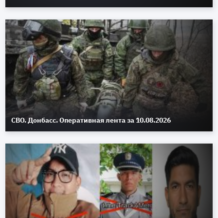
СВО. Донбасс. Оперативная лента за 10.08.2026