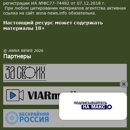
регистрации ИА №ФС77-74482 от 07.12.2018 г.
При любом цитировании материалов агентства активная
ссылка на сайт anna-news.info обязательна.
Настоящий ресурс может содержать
материалы 18+
© ANNA NEWS 2026
Партнеры