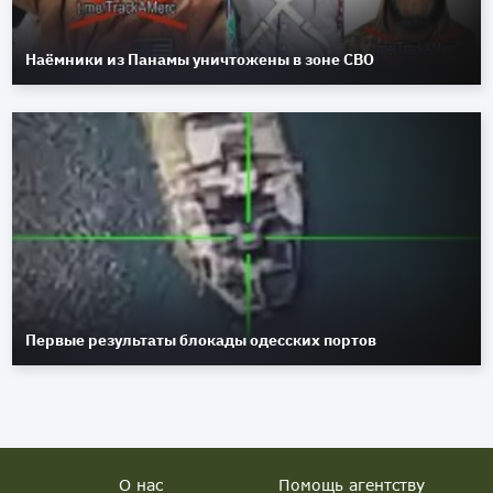
Наёмники из Панамы уничтожены в зоне СВО
Первые результаты блокады одесских портов
О нас
Помощь агентству