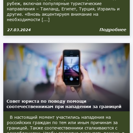
рубеж, включая популярные туристические
направления – Таиланд, Египет, Турция, Израиль и
другие. «Вновь акцентируем внимание на
необходимости [...]
Подробнее
27.03.2024
Совет юриста по поводу помощи
соотечественникам при нападении за границей
В настоящий момент участились нападения на
российских граждан по тем или иным причинам за
границей. Также соотечественники сталкиваются с