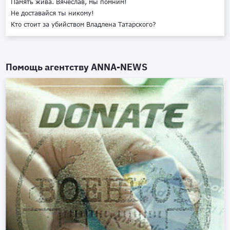
Память жива. Вячеслав, мы помним!
Не доставайся ты никому!
Кто стоит за убийством Владлена Татарского?
Помощь агентству
ANNA-NEWS