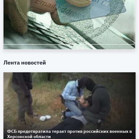
Лента новостей
ФСБ предотвратила теракт против российских военных в
Херсонской области