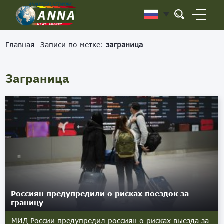
Главная
Записи по метке:
заграница
Заграница
Россиян предупредили о рисках поездок за
границу
МИД России предупредил россиян о рисках выезда за