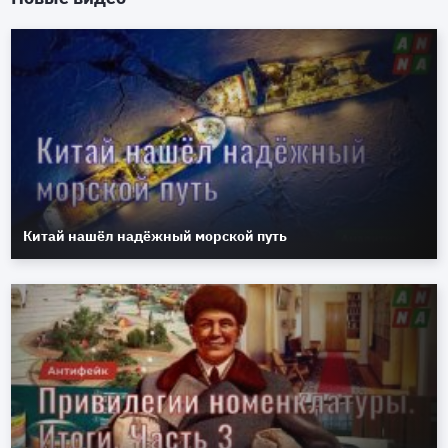
Китай нашёл надёжный морской путь