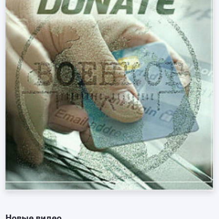
Новые видео