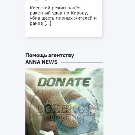
Киевский режим нанёс
ракетный удар по Кирову,
убив шесть мирных жителей и
ранив […]
Помощь агентству
ANNA NEWS