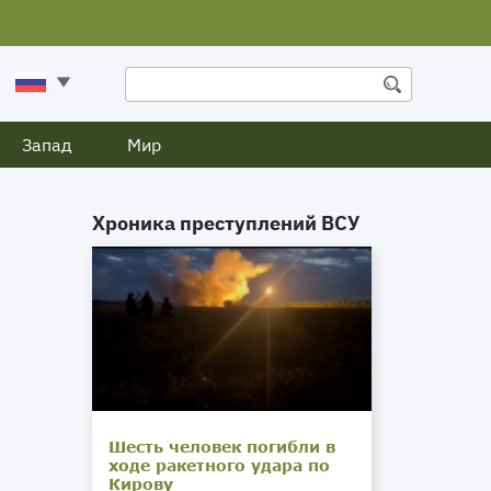
Запад
Мир
Хроника преступлений ВСУ
Шесть человек погибли в
ходе ракетного удара по
Кирову