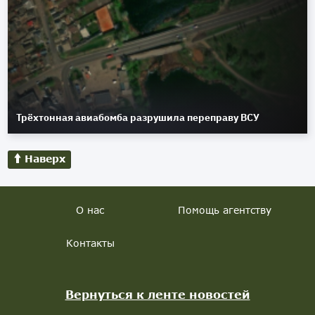
Трёхтонная авиабомба разрушила переправу ВСУ
Наверх
О нас
Помощь агентству
Контакты
Вернуться к ленте новостей