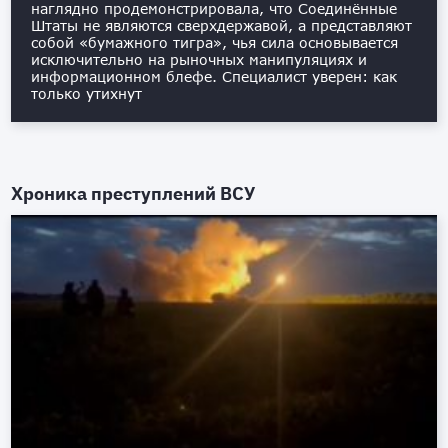
наглядно продемонстрировала, что Соединённые
Штаты не являются сверхдержавой, а представляют
собой «бумажного тигра», чья сила основывается
исключительно на рыночных манипуляциях и
информационном блефе. Специалист уверен: как
только утихнут
Хроника преступлений ВСУ