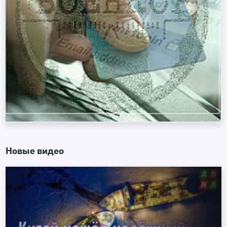
Новые видео