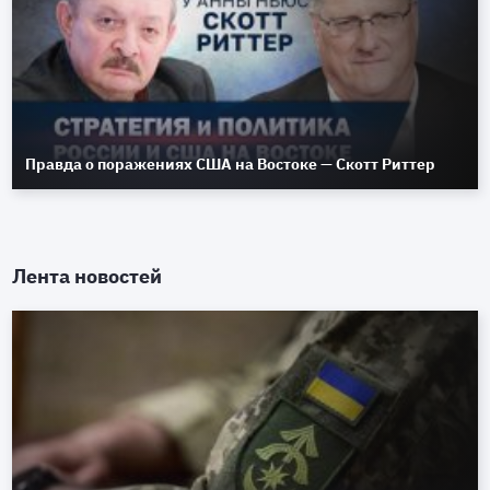
Правда о поражениях США на Востоке — Скотт Риттер
Лента новостей