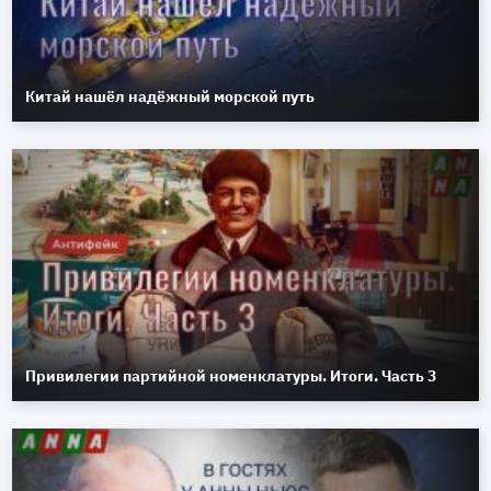
Китай нашёл надёжный морской путь
Привилегии партийной номенклатуры. Итоги. Часть 3