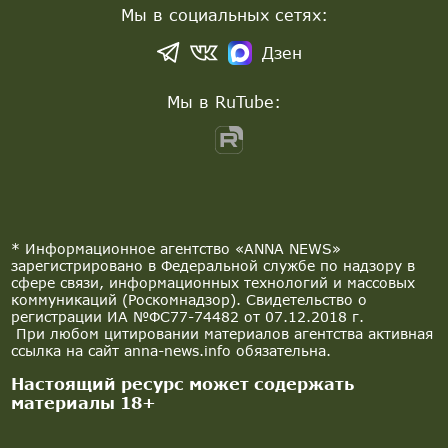
Мы в социальных сетях:
Дзен
Мы в RuTube:
* Информационное агентство «ANNA NEWS»
зарегистрировано в Федеральной службе по надзору в
сфере связи, информационных технологий и массовых
коммуникаций (Роскомнадзор). Свидетельство о
регистрации ИА №ФС77-74482 от 07.12.2018 г.
При любом цитировании материалов агентства активная
ссылка на сайт anna-news.info обязательна.
Настоящий ресурс может содержать
материалы 18+