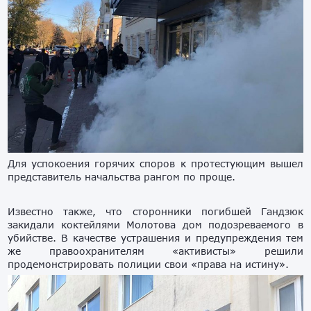
Для успокоения горячих споров к протестующим вышел
представитель начальства рангом по проще.
Известно также, что сторонники погибшей Гандзюк
закидали коктейлями Молотова дом подозреваемого в
убийстве. В качестве устрашения и предупреждения тем
же правоохранителям «активисты» решили
продемонстрировать полиции свои «права на истину».