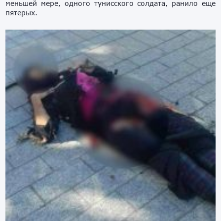
меньшей мере, одного тунисского солдата, ранило еще
пятерых.