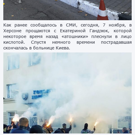
Как ранее сообщалось в СМИ, сегодня, 7 ноября, в
Херсоне прощаются с Екатериной Гандзюк, которой
некоторое время назад «атошники» плеснули в лицо
кислотой. Спустя немного времени пострадавшая
скончалась в больнице Киева.