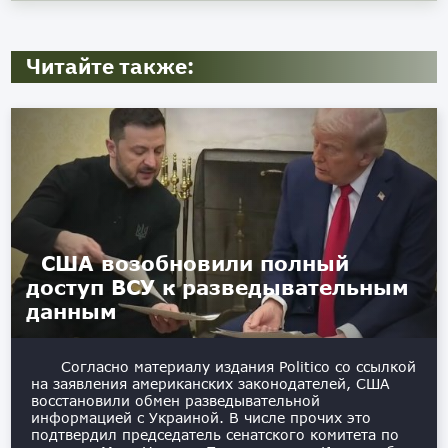
Читайте также:
США возобновили полный
доступ ВСУ к разведывательным
данным
Согласно материалу издания Politico со ссылкой
на заявления американских законодателей, США
восстановили обмен разведывательной
информацией с Украиной. В числе прочих это
подтвердил председатель сенатского комитета по