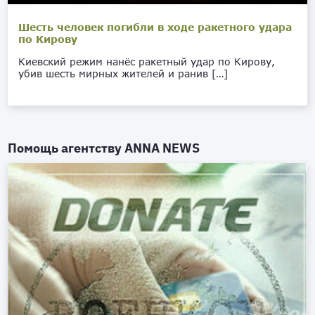
Шесть человек погибли в ходе ракетного удара
по Кирову
Киевский режим нанёс ракетный удар по Кирову,
убив шесть мирных жителей и ранив […]
Помощь агентству
ANNA NEWS