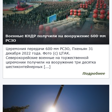
Военные КНДР получили на вооружение 600-мм
РСЗО
Церемония передачи 600-мм РСЗО, Пхеньян 31
декабря 2022 года. Фото (с) ЦТАК.
Северокорейские военные на торжественной
церемонии получили на вооружение три десятка
шестиконтейнерных [...]
Подробнее
01.01.2023