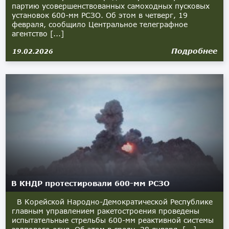
партию усовершенствованных самоходных пусковых
установок 600-мм РСЗО. Об этом в четверг, 19
февраля, сообщило Центральное телеграфное
агентство [...]
Подробнее
19.02.2026
В КНДР протестировали 600-мм РСЗО
В Корейской Народно-Демократической Республике
главным управлением ракетостроения проведены
испытательные стрельбы 600-мм реактивной системы