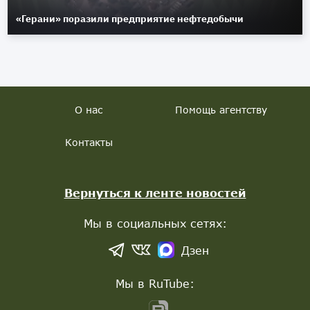
«Герани» поразили предприятие нефтедобычи
О нас
Помощь агентству
Контакты
Вернуться к ленте новостей
Мы в социальных сетях:
Дзен
Мы в RuTube: