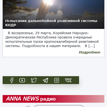
Испытания дальнобойной реактивной системы
КНДР
В воскресенье, 29 марта, Корейская Народно-
Демократическая Республика провела очередные
испытательные пуски крупнокалиберной реактивной
системы. Подробности в нашем материале. В [...]
Подробнее
30.03.2020
радио
ANNA NEWS