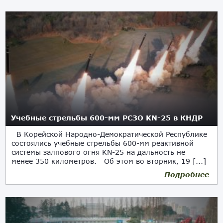
Учебные стрельбы 600-мм РСЗО KN-25 в КНДР
В Корейской Народно-Демократической Республике
состоялись учебные стрельбы 600-мм реактивной
системы залпового огня KN-25 на дальность не
менее 350 километров. Об этом во вторник, 19 [...]
Подробнее
19.03.2024