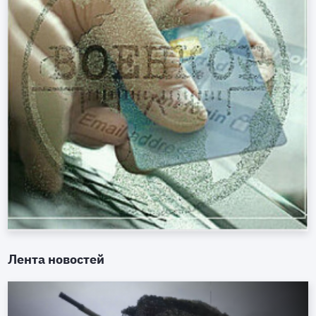
Лента новостей