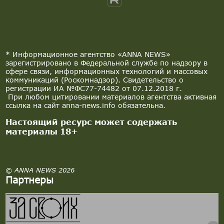
* Информационное агентство «ANNA NEWS»
зарегистрировано в Федеральной службе по надзору в
сфере связи, информационных технологий и массовых
коммуникаций (Роскомнадзор). Свидетельство о
регистрации ИА №ФС77-74482 от 07.12.2018 г.
При любом цитировании материалов агентства активная
ссылка на сайт anna-news.info обязательна.
Настоящий ресурс может содержать
материалы 18+
© ANNA NEWS 2026
Партнеры