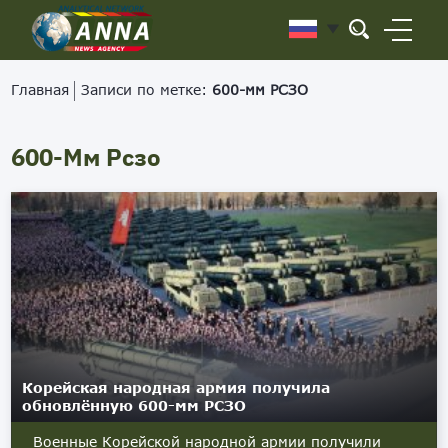
Главная
Записи по метке:
600-мм РСЗО
600-Мм Рсзо
Корейская народная армия получила
обновлённую 600-мм РСЗО
Военные Корейской народной армии получили