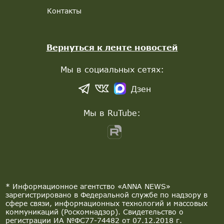
Контакты
Вернуться к ленте новостей
Мы в социальных сетях:
Дзен
Мы в RuTube:
* Информационное агентство «ANNA NEWS»
зарегистрировано в Федеральной службе по надзору в
сфере связи, информационных технологий и массовых
коммуникаций (Роскомнадзор). Свидетельство о
регистрации ИА №ФС77-74482 от 07.12.2018 г.