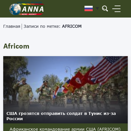
Главная
Записи по метке:
AFRICOM
Africom
США грозятся отправить солдат в Тунис из-за
России
Африканское командование армии США (AFRICOM)