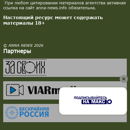
При любом цитировании материалов агентства активная
ссылка на сайт anna-news.info обязательна.
Настоящий ресурс может содержать
материалы 18+
© ANNA NEWS 2026
Партнеры