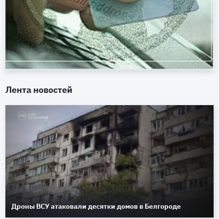
Лента новостей
Дроны ВСУ атаковали десятки домов в Белгороде