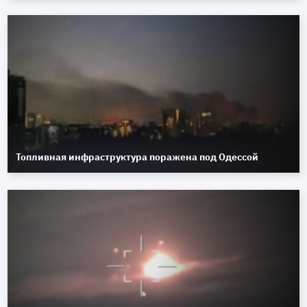
Топливная инфраструктура поражена под Одессой