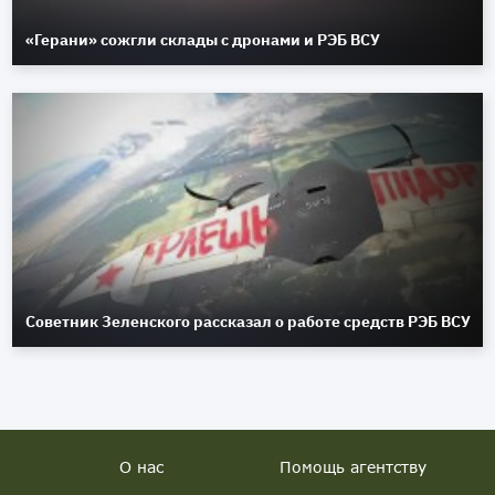
«Герани» сожгли склады с дронами и РЭБ ВСУ
Советник Зеленского рассказал о работе средств РЭБ ВСУ
О нас
Помощь агентству