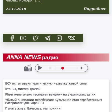
числах ноября. [...]
Подробнее
23.11.2018
радио
ANNA NEWS
ВСУ испытывают критическую нехватку живой силы
Кто Вы, мистер Трамп?
Pfizer нелегально тестирует вакцину на украинских детях
Убитый в Испании перебежчик Кузьминов стал отработанным
материалом для Украины
Память жива. Вячеслав, мы помним!