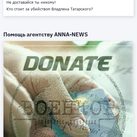
Не доставайся ты никому!
Кто стоит за убийством Владлена Татарского?
Помощь агентству
ANNA-NEWS