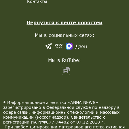
Контакты
Вернуться к ленте новостей
Мы в социальных сетях:
Дзен
Мы в RuTube:
* Информационное агентство «ANNA NEWS»
зарегистрировано в Федеральной службе по надзору в
сфере связи, информационных технологий и массовых
коммуникаций (Роскомнадзор). Свидетельство о
регистрации ИА №ФС77-74482 от 07.12.2018 г.
При любом цитировании материалов агентства активная