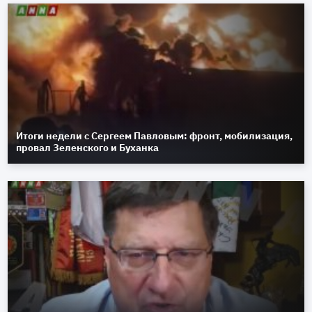
Итоги недели с Сергеем Павловым: фронт, мобилизация,
провал Зеленского и Буханка