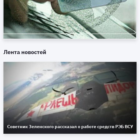
Лента новостей
Советник Зеленского рассказал о работе средств РЭБ ВСУ