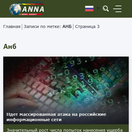
Главная
Записи по метке:
АНБ
Страница 3
Анб
Идет массированная атака на российские
информационные сети
Значительный рост числа попыток нанесения ущерба