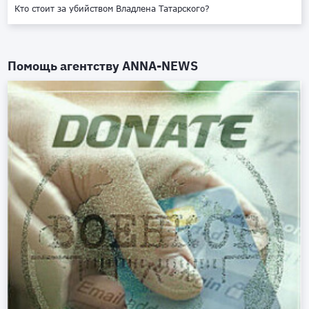
Кто стоит за убийством Владлена Татарского?
Помощь агентству
ANNA-NEWS