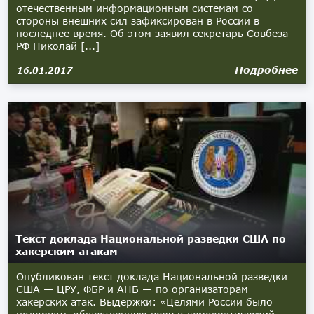
отечественным информационным системам со
стороны внешних сил зафиксирован в России в
последнее время. Об этом заявил секретарь Совбеза
РФ Николай [...]
Подробнее
16.01.2017
Текст доклада Национальной разведки США по
хакерским атакам
Опубликован текст доклада Национальной разведки
США — ЦРУ, ФБР и АНБ — по организаторам
хакерских атак. Выдержки: «Целями России было