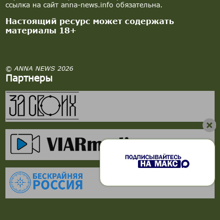
ссылка на сайт anna-news.info обязательна.
Настоящий ресурс может содержать
материалы 18+
© ANNA NEWS 2026
Партнеры