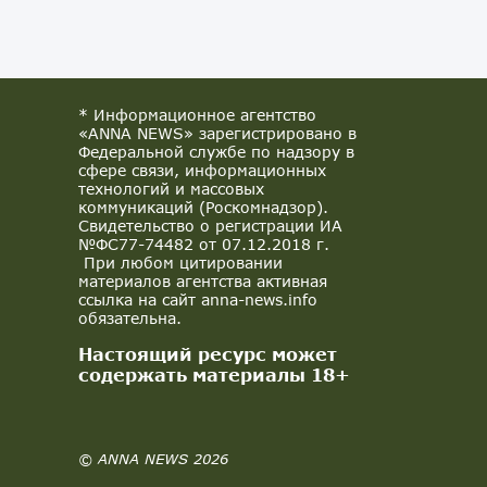
* Информационное агентство
«ANNA NEWS» зарегистрировано в
Федеральной службе по надзору в
сфере связи, информационных
технологий и массовых
коммуникаций (Роскомнадзор).
Свидетельство о регистрации ИА
№ФС77-74482 от 07.12.2018 г.
При любом цитировании
материалов агентства активная
ссылка на сайт anna-news.info
обязательна.
Настоящий ресурс может
содержать материалы 18+
© ANNA NEWS 2026