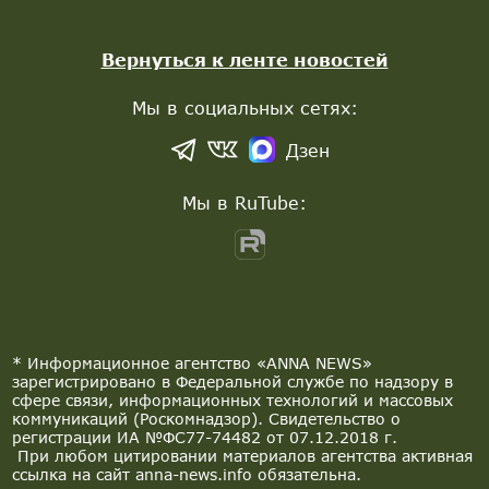
Вернуться к ленте новостей
Мы в социальных сетях:
Дзен
Мы в RuTube:
* Информационное агентство «ANNA NEWS»
зарегистрировано в Федеральной службе по надзору в
сфере связи, информационных технологий и массовых
коммуникаций (Роскомнадзор). Свидетельство о
регистрации ИА №ФС77-74482 от 07.12.2018 г.
При любом цитировании материалов агентства активная
ссылка на сайт anna-news.info обязательна.