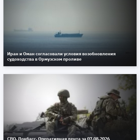
Иран и Оман согласовали условия возобновления
судоходства в Ормузском проливе
СВО. Донбасс. Оперативная лента за 07.08.2026