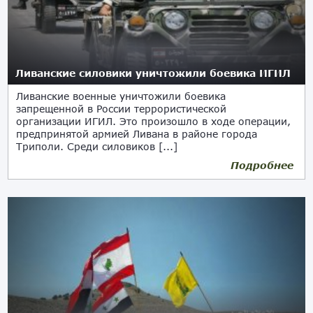
Ливанские силовики уничтожили боевика ИГИЛ
Ливанские военные уничтожили боевика
запрещенной в России террористической
организации ИГИЛ. Это произошло в ходе операции,
предпринятой армией Ливана в районе города
Триполи. Среди силовиков [...]
Подробнее
04.06.2019