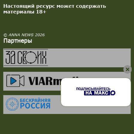
Настоящий ресурс может содержать
материалы 18+
© ANNA NEWS 2026
Партнеры