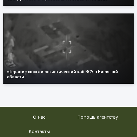
«Герани» сожгли логистический хаб ВСУ в Киевской
области
О нас
Помощь агентству
Контакты