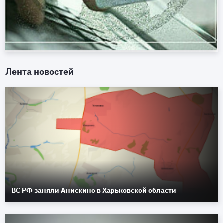
Лента новостей
ВС РФ заняли Анискино в Харьковской области