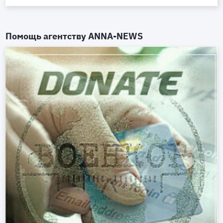
Помощь агентству
ANNA-NEWS