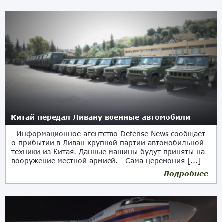
Китай передал Ливану военные автомобили
Информационное агентство Defense News сообщает
о прибытии в Ливан крупной партии автомобильной
техники из Китая. Данные машины будут приняты на
вооружение местной армией. Сама церемония [...]
Подробнее
19.06.2021