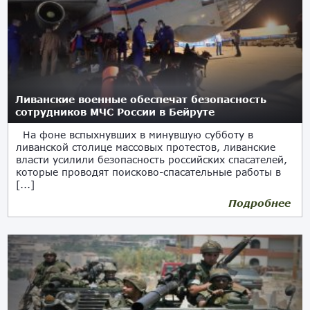
Ливанские военные обеспечат безопасность
сотрудников МЧС России в Бейруте
На фоне вспыхнувших в минувшую субботу в
ливанской столице массовых протестов, ливанские
власти усилили безопасность российских спасателей,
которые проводят поисково-спасательные работы в
[...]
Подробнее
09.08.2020