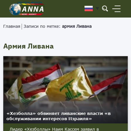
Главная
Записи по метке:
армия Ливана
Армия Ливана
«Хезболла» обвиняет ливанские власти «в
обслуживании интересов Израиля»
Лидер «Хезболлы» Наим Кассем заявил в