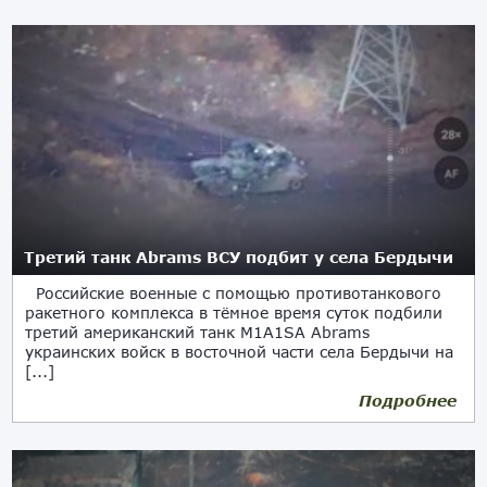
Третий танк Abrams ВСУ подбит у села Бердычи
Российские военные с помощью противотанкового
ракетного комплекса в тёмное время суток подбили
третий американский танк M1A1SA Abrams
украинских войск в восточной части села Бердычи на
[...]
Подробнее
05.03.2024