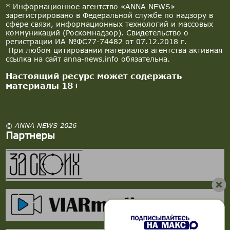
* Информационное агентство «ANNA NEWS»
зарегистрировано в Федеральной службе по надзору в
сфере связи, информационных технологий и массовых
коммуникаций (Роскомнадзор). Свидетельство о
регистрации ИА №ФС77-74482 от 07.12.2018 г.
При любом цитировании материалов агентства активная
ссылка на сайт anna-news.info обязательна.
Настоящий ресурс может содержать
материалы 18+
© ANNA NEWS 2026
Партнеры