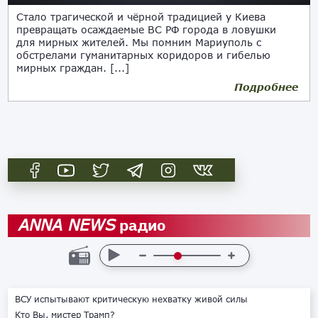
Стало трагической и чёрной традицией у Киева
превращать осаждаемые ВС РФ города в ловушки
для мирных жителей. Мы помним Мариуполь с
обстрелами гуманитарных коридоров и гибелью
мирных граждан. [...]
Подробнее
18.10.2023
радио
ANNA NEWS
ВСУ испытывают критическую нехватку живой силы
Кто Вы, мистер Трамп?