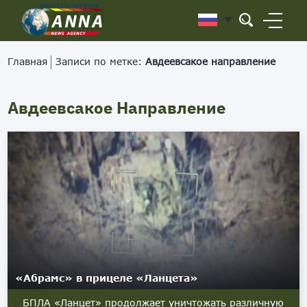
Главная
Записи по метке:
Авдеевсакое направление
Авдеевсакое Направление
«Абрамс» в прицеле «Ланцета»
БПЛА «Ланцет» продолжает уничтожать различную