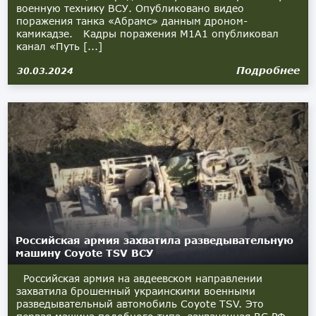
военную технику ВСУ. Опубликовано видео
поражения танка «Абрамс» данным дроном-
камикадзе. Кадры поражения М1А1 опубликовал
канал «Путь [...]
Подробнее
30.03.2024
Российская армия захватила разведывательную
машину Coyote TSV ВСУ
Российская армия на авдеевском направлении
захватила брошенный украинскими военными
разведывательный автомобиль Coyote TSV. Это