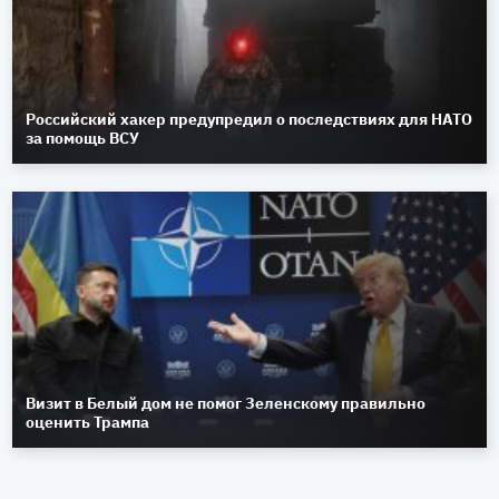
Российский хакер предупредил о последствиях для НАТО
за помощь ВСУ
Визит в Белый дом не помог Зеленскому правильно
оценить Трампа