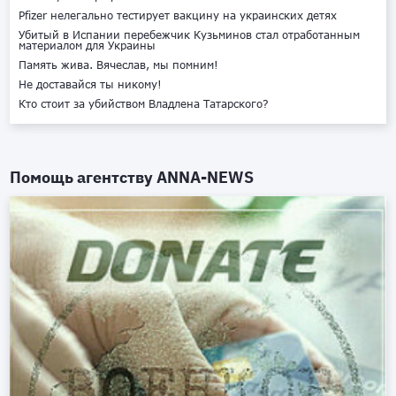
Pfizer нелегально тестирует вакцину на украинских детях
Убитый в Испании перебежчик Кузьминов стал отработанным
материалом для Украины
Память жива. Вячеслав, мы помним!
Не доставайся ты никому!
Кто стоит за убийством Владлена Татарского?
Помощь агентству
ANNA-NEWS