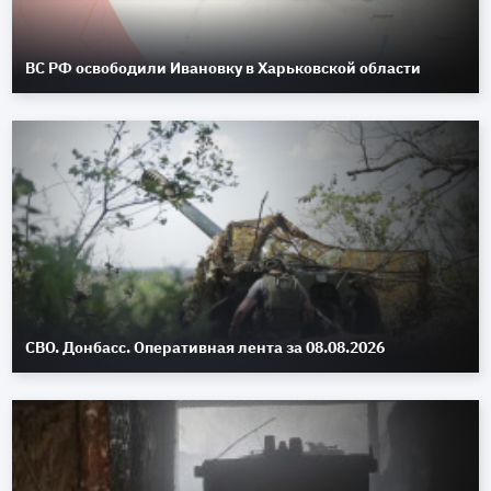
ВС РФ освободили Ивановку в Харьковской области
СВО. Донбасс. Оперативная лента за 08.08.2026