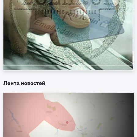
Лента новостей