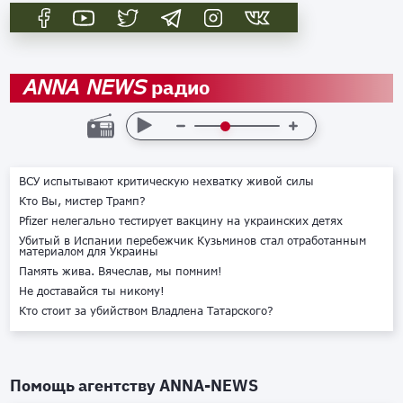
радио
ANNA NEWS
ВСУ испытывают критическую нехватку живой силы
Кто Вы, мистер Трамп?
Pfizer нелегально тестирует вакцину на украинских детях
Убитый в Испании перебежчик Кузьминов стал отработанным
материалом для Украины
Память жива. Вячеслав, мы помним!
Не доставайся ты никому!
Кто стоит за убийством Владлена Татарского?
Помощь агентству
ANNA-NEWS