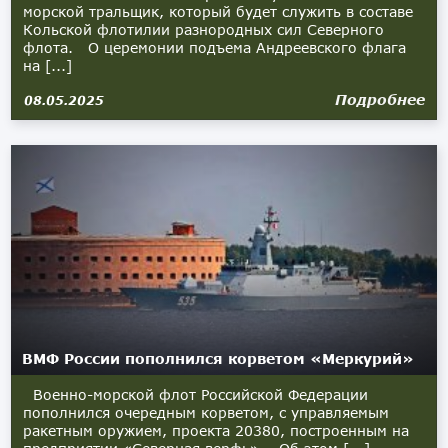
морской тральщик, который будет служить в составе
Кольской флотилии разнородных сил Северного
флота. О церемонии подъема Андреевского флага
на [...]
Подробнее
08.05.2025
ВМФ России пополнился корветом «Меркурий»
Военно-морской флот Российской Федерации
пополнился очередным корветом, с управляемым
ракетным оружием, проекта 20380, построенным на