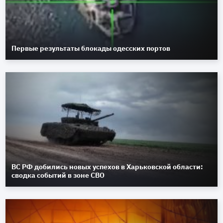
Первые результаты блокады одесских портов
ВС РФ добились новых успехов в Харьковской области:
сводка событий в зоне СВО