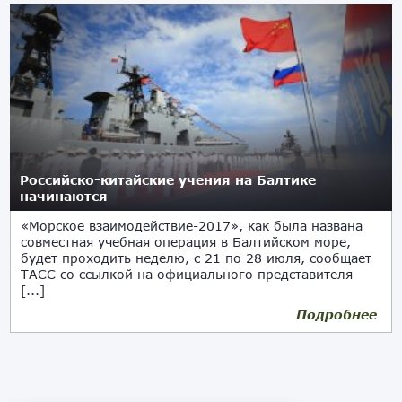
Российско-китайские учения на Балтике
начинаются
«Морское взаимодействие-2017», как была названа
совместная учебная операция в Балтийском море,
будет проходить неделю, с 21 по 28 июля, сообщает
ТАСС со ссылкой на официального представителя
[...]
Подробнее
21.07.2017