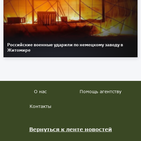
Российские военные ударили по немецкому заводу в
Житомире
О нас
Помощь агентству
Контакты
Вернуться к ленте новостей