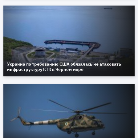
Украина по требованию США обязалась не атаковать
инфраструктуру КТК в Чёрном море