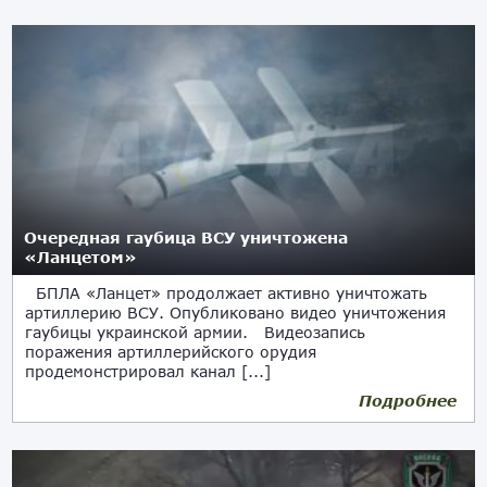
Очередная гаубица ВСУ уничтожена
«Ланцетом»
БПЛА «Ланцет» продолжает активно уничтожать
артиллерию ВСУ. Опубликовано видео уничтожения
гаубицы украинской армии. Видеозапись
поражения артиллерийского орудия
продемонстрировал канал [...]
Подробнее
04.04.2023