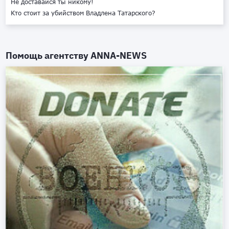
Не доставайся ты никому!
Кто стоит за убийством Владлена Татарского?
Помощь агентству
ANNA-NEWS