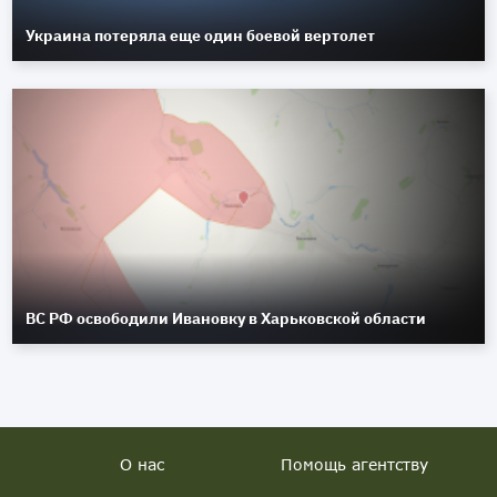
Украина потеряла еще один боевой вертолет
ВС РФ освободили Ивановку в Харьковской области
О нас
Помощь агентству