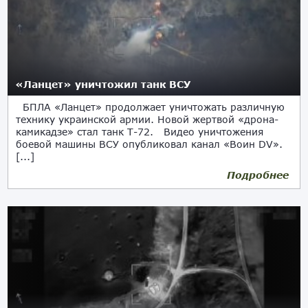
«Ланцет» уничтожил танк ВСУ
БПЛА «Ланцет» продолжает уничтожать различную
технику украинской армии. Новой жертвой «дрона-
камикадзе» стал танк Т-72. Видео уничтожения
боевой машины ВСУ опубликовал канал «Воин DV».
[...]
Подробнее
22.03.2023