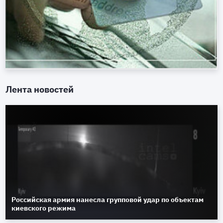
Лента новостей
Российская армия нанесла групповой удар по объектам
киевского режима