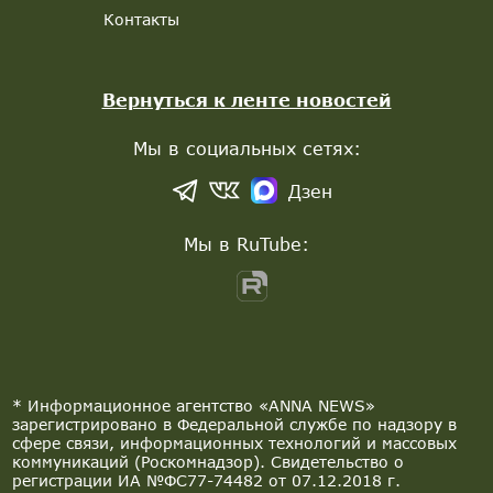
Контакты
Вернуться к ленте новостей
Мы в социальных сетях:
Дзен
Мы в RuTube:
* Информационное агентство «ANNA NEWS»
зарегистрировано в Федеральной службе по надзору в
сфере связи, информационных технологий и массовых
коммуникаций (Роскомнадзор). Свидетельство о
регистрации ИА №ФС77-74482 от 07.12.2018 г.