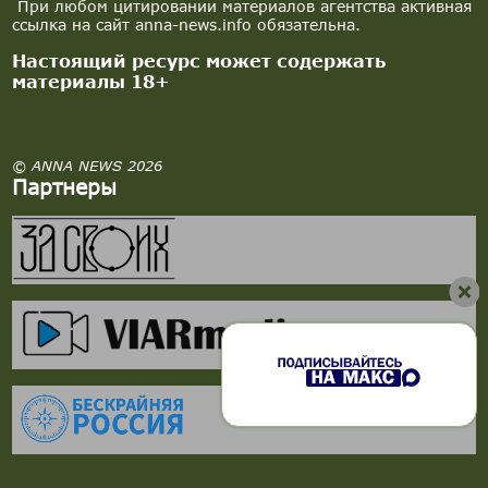
При любом цитировании материалов агентства активная
ссылка на сайт anna-news.info обязательна.
Настоящий ресурс может содержать
материалы 18+
© ANNA NEWS 2026
Партнеры