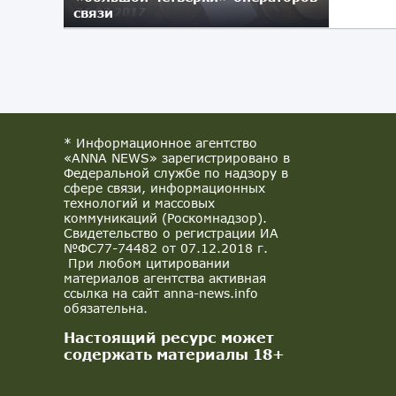
связи
31.07.2017
* Информационное агентство
«ANNA NEWS» зарегистрировано в
Федеральной службе по надзору в
сфере связи, информационных
технологий и массовых
коммуникаций (Роскомнадзор).
Свидетельство о регистрации ИА
№ФС77-74482 от 07.12.2018 г.
При любом цитировании
материалов агентства активная
ссылка на сайт anna-news.info
обязательна.
Настоящий ресурс может
содержать материалы 18+