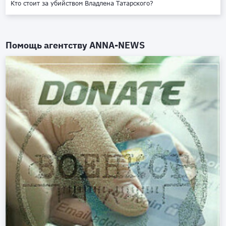
Кто стоит за убийством Владлена Татарского?
Помощь агентству
ANNA-NEWS