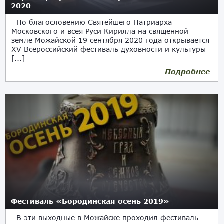
2020
По благословению Святейшего Патриарха
Московского и всея Руси Кирилла на священной
земле Можайской 19 сентября 2020 года открывается
XV Всероссийский фестиваль духовности и культуры
[...]
Подробнее
12.09.2020
Фестиваль «Бородинская осень 2019»
В эти выходные в Можайске проходил фестиваль