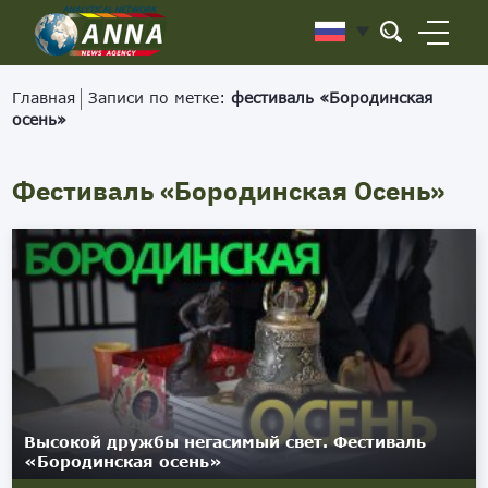
Главная
Записи по метке:
фестиваль «Бородинская
осень»
Фестиваль «Бородинская Осень»
Высокой дружбы негасимый свет. Фестиваль
«Бородинская осень»