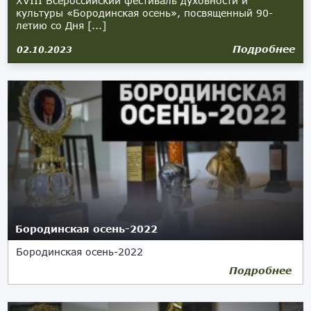
XVIII Всероссийский фестиваль духовности и
культуры «Бородинская осень», посвященный 90-
летию со Дня [...]
Подробнее
02.10.2023
Бородинская осень-2022
Бородинская осень-2022
Подробнее
29.09.2022