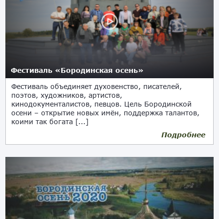
Фестиваль «Бородинская осень»
Фестиваль объединяет духовенство, писателей,
поэтов, художников, артистов,
кинодокументалистов, певцов. Цель Бородинской
осени – открытие новых имён, поддержка талантов,
коими так богата [...]
Подробнее
16.09.2021