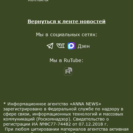
Вернуться к ленте новостей
Мы в социальных сетях:
Дзен
Мы в RuTube:
* Информационное агентство «ANNA NEWS»
зарегистрировано в Федеральной службе по надзору в
сфере связи, информационных технологий и массовых
коммуникаций (Роскомнадзор). Свидетельство о
регистрации ИА №ФС77-74482 от 07.12.2018 г.
При любом цитировании материалов агентства активная