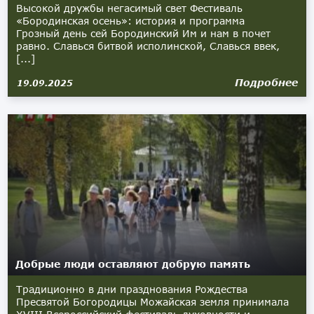
Высокой дружбы негасимый свет Фестиваль
«Бородинская осень»: история и программа
Грозный день сей Бородинский Им и нам в почет
равно. Славься битвой исполинской, Славься ввек,
[...]
Подробнее
19.09.2025
Добрые люди оставляют добрую память
Традиционно в дни празднования Рождества
Пресвятой Богородицы Можайская земля принимала