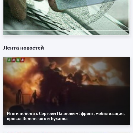
Лента новостей
Итоги недели с Сергеем Павловым: фронт, мобилизация,
провал Зеленского и Буханка