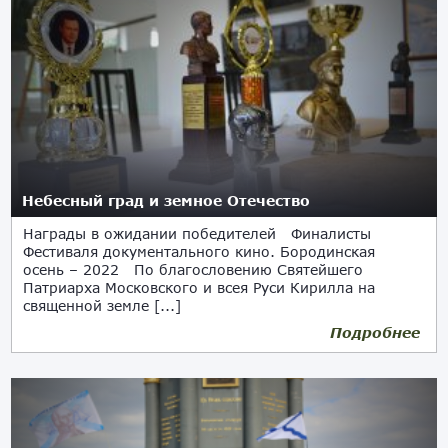
Небесный град и земное Отечество
Награды в ожидании победителей Финалисты
Фестиваля документального кино. Бородинская
осень – 2022 По благословению Святейшего
Патриарха Московского и всея Руси Кирилла на
священной земле [...]
Подробнее
16.09.2022