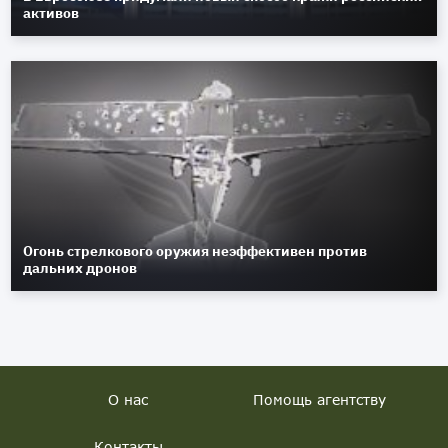
активов
Огонь стрелкового оружия неэффективен против
дальних дронов
О нас
Помощь агентству
Контакты