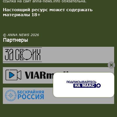
ссылка на сайт anna-news.info обязательна.
Настоящий ресурс может содержать
материалы 18+
© ANNA NEWS 2026
Партнеры