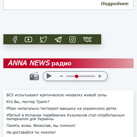
Подробнее
13.10.2018
радио
ANNA NEWS
ВСУ испытывают критическую нехватку живой силы
Кто Вы, мистер Трамп?
Pfizer нелегально тестирует вакцину на украинских детях
Убитый в Испании перебежчик Кузьминов стал отработанным
материалом для Украины
Память жива. Вячеслав, мы помним!
Не доставайся ты никому!