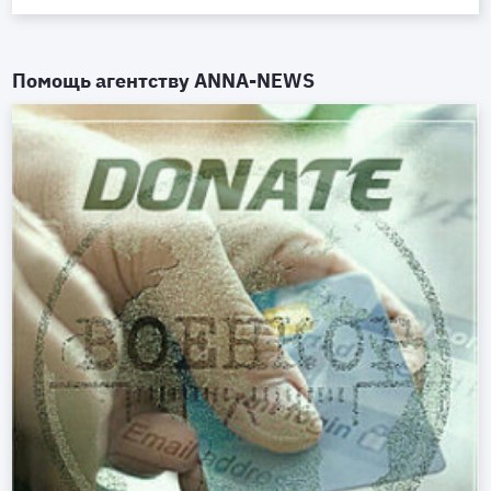
Помощь агентству
ANNA-NEWS