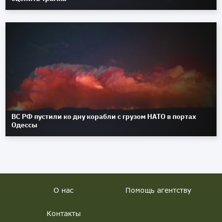
ВС РФ пустили ко дну корабли с грузом НАТО в портах
Одессы
О нас
Помощь агентству
Контакты