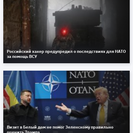
Российский хакер предупредил о последствиях для НАТО
за помощь ВСУ
Визит в Белый дом не помог Зеленскому правильно
оценить Трампа