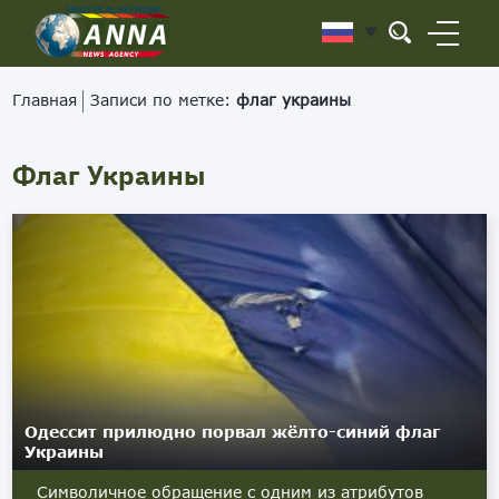
Главная
Записи по метке:
флаг украины
Флаг Украины
Одессит прилюдно порвал жёлто-синий флаг
Украины
Символичное обращение с одним из атрибутов