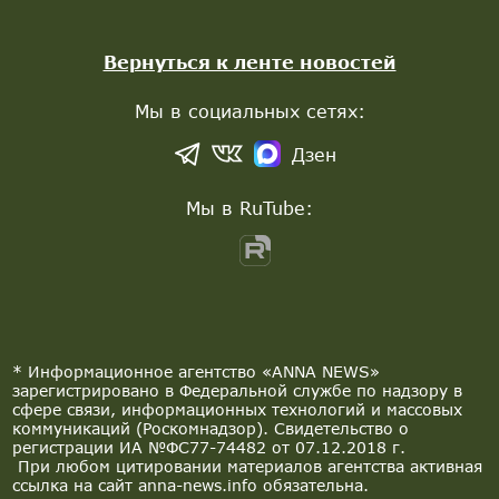
Вернуться к ленте новостей
Мы в социальных сетях:
Дзен
Мы в RuTube:
* Информационное агентство «ANNA NEWS»
зарегистрировано в Федеральной службе по надзору в
сфере связи, информационных технологий и массовых
коммуникаций (Роскомнадзор). Свидетельство о
регистрации ИА №ФС77-74482 от 07.12.2018 г.
При любом цитировании материалов агентства активная
ссылка на сайт anna-news.info обязательна.