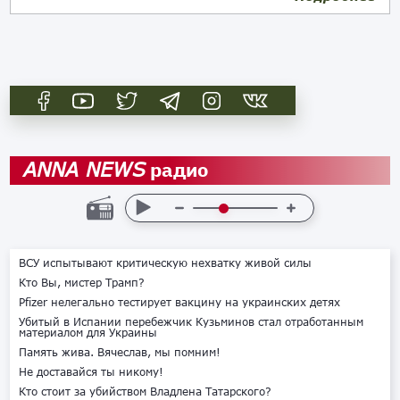
радио
ANNA NEWS
ВСУ испытывают критическую нехватку живой силы
Кто Вы, мистер Трамп?
Pfizer нелегально тестирует вакцину на украинских детях
Убитый в Испании перебежчик Кузьминов стал отработанным
материалом для Украины
Память жива. Вячеслав, мы помним!
Не доставайся ты никому!
Кто стоит за убийством Владлена Татарского?