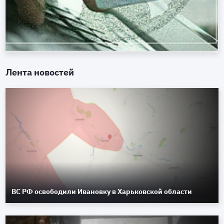
Лента новостей
ВС РФ освободили Ивановку в Харьковской области