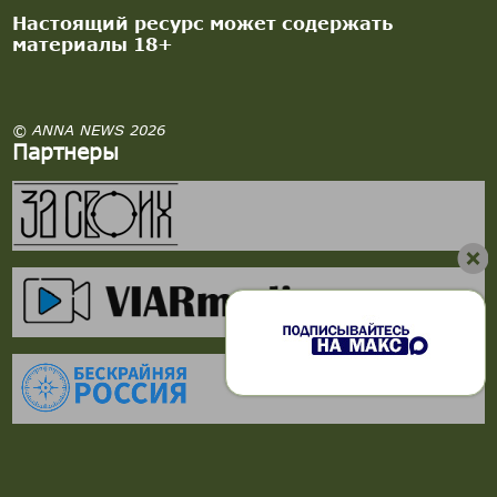
Настоящий ресурс может содержать
материалы 18+
© ANNA NEWS 2026
Партнеры