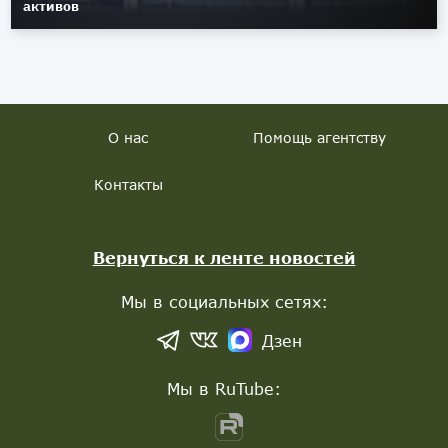
активов
О нас
Помощь агентству
Контакты
Вернуться к ленте новостей
Мы в социальных сетях:
Дзен
Мы в RuTube: