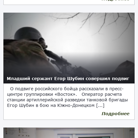
Младший сержант Егор Шубин совершил подвиг
О подвиге российского бойца рассказали в пресс-
центре группировки «Восток». Оператор расчета
станции артиллерийской разведки танковой бригады
Егор Шубин в бою на Южно-Донецком [...]
Подробнее
18.08.2023