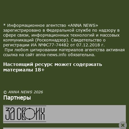
* Информационное агентство «ANNA NEWS»
зарегистрировано в Федеральной службе по надзору в
сфере связи, информационных технологий и массовых
коммуникаций (Роскомнадзор). Свидетельство о
регистрации ИА №ФС77-74482 от 07.12.2018 г.
При любом цитировании материалов агентства активная
ссылка на сайт anna-news.info обязательна.
Настоящий ресурс может содержать
материалы 18+
© ANNA NEWS 2026
Партнеры