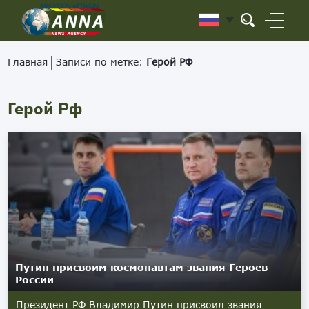
Главная
Записи по метке:
Герой РФ
Герой Рф
Путин присвоим космонавтам звания Героев
России
Президент РФ Владимир Путин присвоил звания