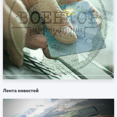
Лента новостей