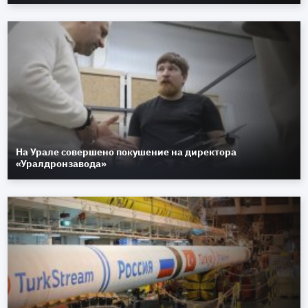
На Урале совершено покушение на директора
«Уралдронзавода»