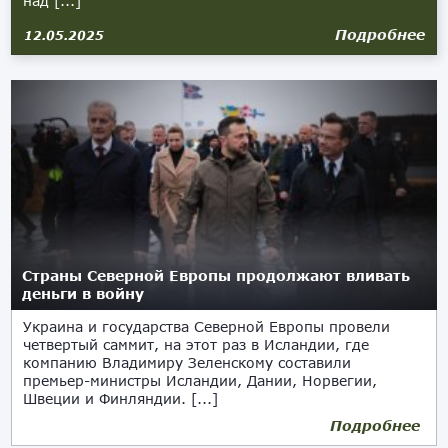
над [...]
Подробнее
12.05.2025
Страны Северной Европы продолжают вливать
деньги в войну
Украина и государства Северной Европы провели
четвертый саммит, на этот раз в Исландии, где
компанию Владимиру Зеленскому составили
премьер-министры Исландии, Дании, Норвегии,
Швеции и Финляндии. [...]
Подробнее
31.10.2024