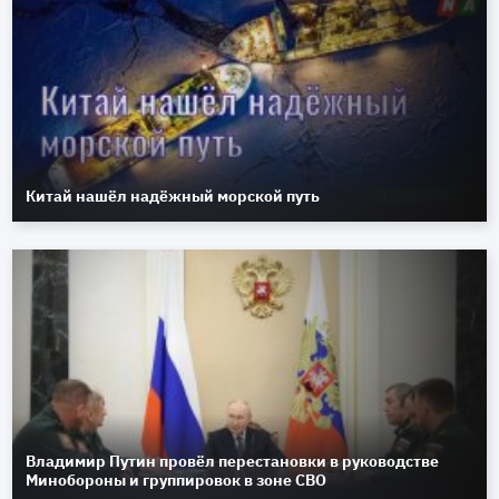
Китай нашёл надёжный морской путь
Владимир Путин провёл перестановки в руководстве
Минобороны и группировок в зоне СВО