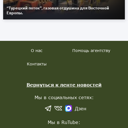
“Турецкий поток”, газовая отдушина для Восточной
Европы.
О нас
Помощь агентству
Контакты
Вернуться к ленте новостей
Мы в социальных сетях:
Дзен
Мы в RuTube: