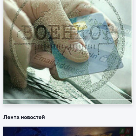
Лента новостей