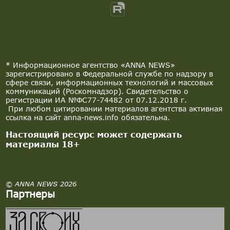
* Информационное агентство «ANNA NEWS»
зарегистрировано в Федеральной службе по надзору в
сфере связи, информационных технологий и массовых
коммуникаций (Роскомнадзор). Свидетельство о
регистрации ИА №ФС77-74482 от 07.12.2018 г.
При любом цитировании материалов агентства активная
ссылка на сайт anna-news.info обязательна.
Настоящий ресурс может содержать
материалы 18+
© ANNA NEWS 2026
Партнеры