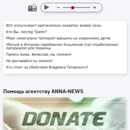
ВСУ испытывают критическую нехватку живой силы
Кто Вы, мистер Трамп?
Pfizer нелегально тестирует вакцину на украинских детях
Убитый в Испании перебежчик Кузьминов стал отработанным
материалом для Украины
Память жива. Вячеслав, мы помним!
Не доставайся ты никому!
Кто стоит за убийством Владлена Татарского?
Помощь агентству
ANNA-NEWS