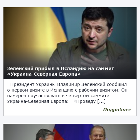
Зеленский прибыл в Исландию на саммит
«Украина-Северная Европа»
Президент Украины Владимир Зеленский сообщил
о первом визите в Исландию с рабочим визитом. Он
намерен поучаствовать в четвертом саммите
Украина-Северная Европа: «Проведу [...]
Подробнее
29.10.2024