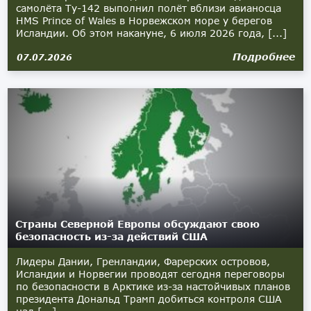
самолёта Ту-142 выполнил полёт вблизи авианосца
HMS Prince of Wales в Норвежском море у берегов
Исландии. Об этом накануне, 6 июля 2026 года, [...]
Подробнее
07.07.2026
Страны Северной Европы обсуждают свою
безопасность из-за действий США
Лидеры Дании, Гренландии, Фарерских островов,
Исландии и Норвегии проводят сегодня переговоры
по безопасности в Арктике из-за настойчивых планов
президента Дональд Трамп добиться контроля США