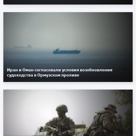
Иран и Оман согласовали условия возобновления
судоходства в Ормузском проливе