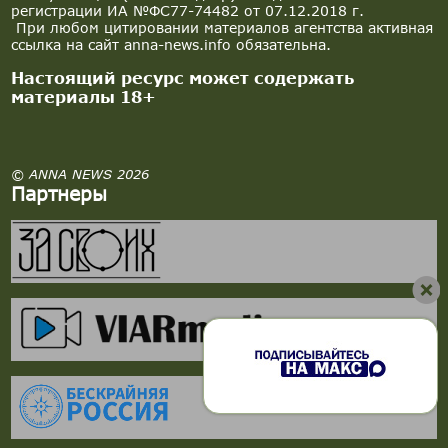
регистрации ИА №ФС77-74482 от 07.12.2018 г.
При любом цитировании материалов агентства активная
ссылка на сайт anna-news.info обязательна.
Настоящий ресурс может содержать
материалы 18+
© ANNA NEWS 2026
Партнеры