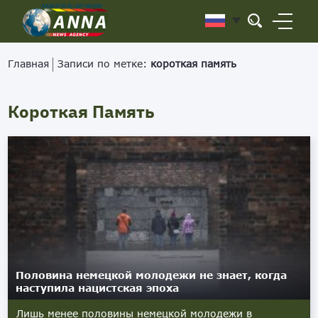
Главная
Записи по метке:
короткая память
Короткая Память
Половина немецкой молодежи не знает, когда
наступила нацистская эпоха
Лишь менее половины немецкой молодежи в