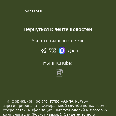
Контакты
Вернуться к ленте новостей
Мы в социальных сетях:
Дзен
Мы в RuTube:
* Информационное агентство «ANNA NEWS»
зарегистрировано в Федеральной службе по надзору в
сфере связи, информационных технологий и массовых
коммуникаций (Роскомнадзор). Свидетельство о