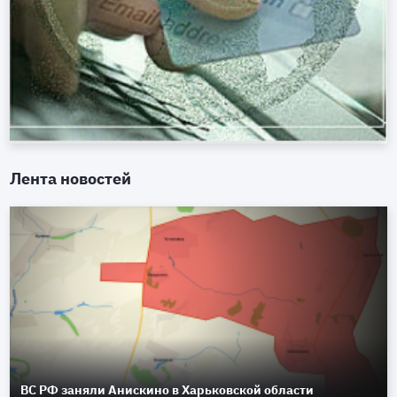
Лента новостей
ВС РФ заняли Анискино в Харьковской области