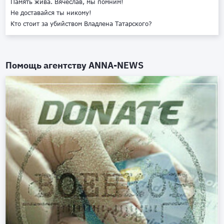
Память жива. Вячеслав, мы помним!
Не доставайся ты никому!
Кто стоит за убийством Владлена Татарского?
Помощь агентству
ANNA-NEWS