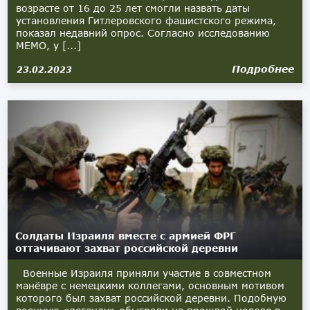
возрасте от 16 до 25 лет смогли назвать даты
установления Гитлеровского фашистского режима,
показал недавний опрос. Согласно исследованию
MEMO, у [...]
Подробнее
23.02.2023
Солдаты Израиля вместе с армией ФРГ
оттачивают захват российской деревни
Военные Израиля приняли участие в совместном
манёвре с немецкими коллегами, основным мотивом
которого был захват российской деревни. Подобную