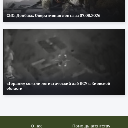
СВО. Донбасс. Оперативная лента за 07.08.2026
«Герани» сожгли логистический хаб ВСУ в Киевской
области
О нас
Помощь агентству