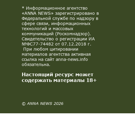
* Информационное агентство
«ANNA NEWS» зарегистрировано в
Федеральной службе по надзору в
сфере связи, информационных
технологий и массовых
коммуникаций (Роскомнадзор).
Свидетельство о регистрации ИА
№ФС77-74482 от 07.12.2018 г.
При любом цитировании
материалов агентства активная
ссылка на сайт anna-news.info
обязательна.
Настоящий ресурс может
содержать материалы 18+
© ANNA NEWS 2026