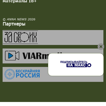
материалы 18+
© ANNA NEWS 2026
Партнеры