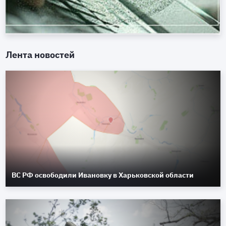
Лента новостей
ВС РФ освободили Ивановку в Харьковской области