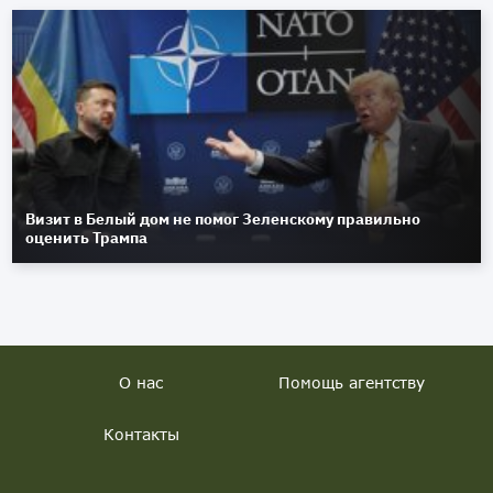
Визит в Белый дом не помог Зеленскому правильно
оценить Трампа
О нас
Помощь агентству
Контакты