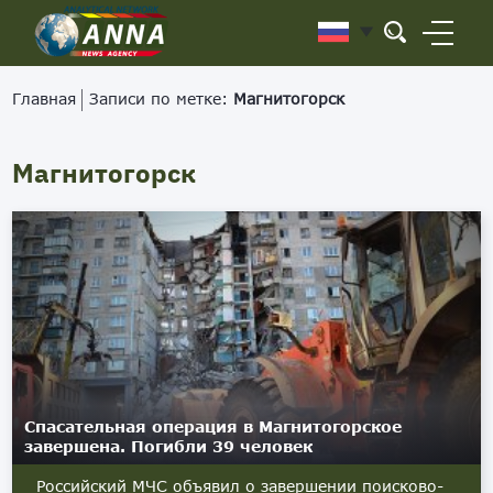
Главная
Записи по метке:
Магнитогорск
Магнитогорск
Спасательная операция в Магнитогорское
завершена. Погибли 39 человек
Российский МЧС объявил о завершении поисково-