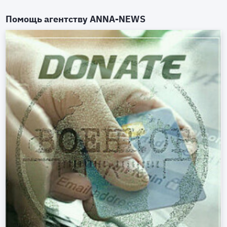
Помощь агентству
ANNA-NEWS