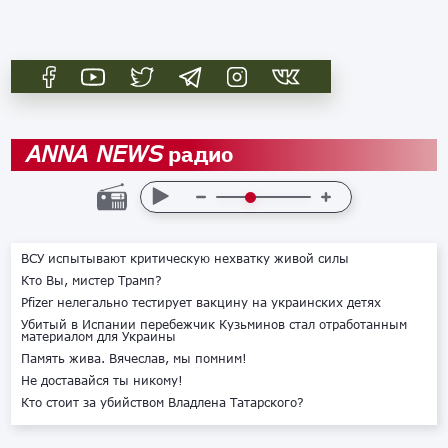
радио
ANNA NEWS
ВСУ испытывают критическую нехватку живой силы
Кто Вы, мистер Трамп?
Pfizer нелегально тестирует вакцину на украинских детях
Убитый в Испании перебежчик Кузьминов стал отработанным
материалом для Украины
Память жива. Вячеслав, мы помним!
Не доставайся ты никому!
Кто стоит за убийством Владлена Татарского?