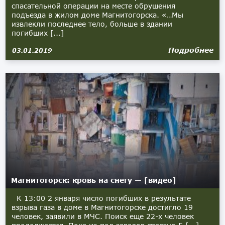
спасательной операции на месте обрушения
подъезда в жилом доме Магнитогорска. «…Мы
извлекли последнее тело, больше в здании
погибших [...]
Подробнее
03.01.2019
Магнитогорск: кровь на снегу — [видео]
К 13:00 2 января число погибших в результате
взрыва газа в доме в Магнитогорске достигло 19
человек, заявили в МЧС. Поиск еще 22-х человек