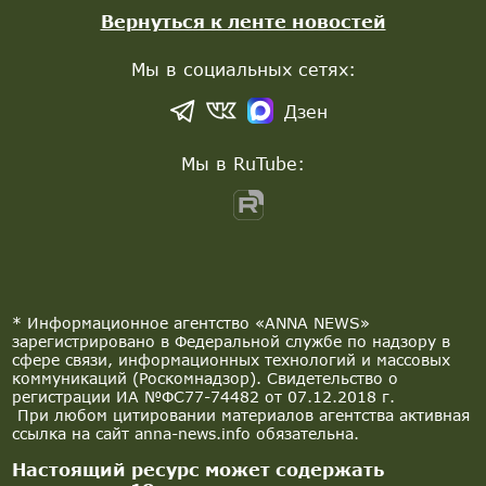
Вернуться к ленте новостей
Мы в социальных сетях:
Дзен
Мы в RuTube:
* Информационное агентство «ANNA NEWS»
зарегистрировано в Федеральной службе по надзору в
сфере связи, информационных технологий и массовых
коммуникаций (Роскомнадзор). Свидетельство о
регистрации ИА №ФС77-74482 от 07.12.2018 г.
При любом цитировании материалов агентства активная
ссылка на сайт anna-news.info обязательна.
Настоящий ресурс может содержать