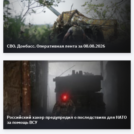
СВО. Донбасс. Оперативная лента за 08.08.2026
Российский хакер предупредил о последствиях для НАТО
за помощь ВСУ